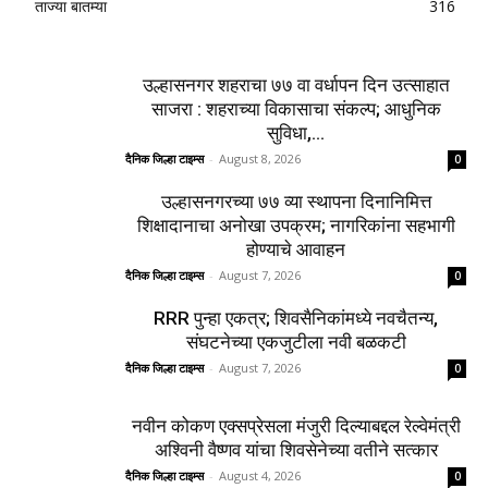
ताज्या बातम्या
316
उल्हासनगर शहराचा ७७ वा वर्धापन दिन उत्साहात
साजरा : शहराच्या विकासाचा संकल्प; आधुनिक
सुविधा,...
दैनिक जिल्हा टाइम्स
-
August 8, 2026
0
उल्हासनगरच्या ७७ व्या स्थापना दिनानिमित्त
शिक्षादानाचा अनोखा उपक्रम; नागरिकांना सहभागी
होण्याचे आवाहन
दैनिक जिल्हा टाइम्स
-
August 7, 2026
0
RRR पुन्हा एकत्र; शिवसैनिकांमध्ये नवचैतन्य,
संघटनेच्या एकजुटीला नवी बळकटी
दैनिक जिल्हा टाइम्स
-
August 7, 2026
0
नवीन कोकण एक्सप्रेसला मंजुरी दिल्याबद्दल रेल्वेमंत्री
अश्विनी वैष्णव यांचा शिवसेनेच्या वतीने सत्कार
दैनिक जिल्हा टाइम्स
-
August 4, 2026
0