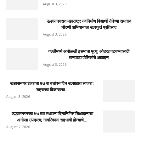
August 3, 2026
उल्हासनगरात महाराष्ट्र नवनिर्माण विद्यार्थी सेनेच्या सभासद
नोंदणी अभियानाला उत्स्फूर्त प्रतिसाद
August 3, 2026
गल्लीमध्ये अनोळखी इसमाचा मृत्यू; ओळख पटवण्यासाठी
मानपाडा पोलिसांचे आवाहन
August 3, 2026
उल्हासनगर शहराचा ७७ वा वर्धापन दिन उत्साहात साजरा :
शहराच्या विकासाचा...
August 8, 2026
उल्हासनगरच्या ७७ व्या स्थापना दिनानिमित्त शिक्षादानाचा
अनोखा उपक्रम; नागरिकांना सहभागी होण्याचे...
August 7, 2026