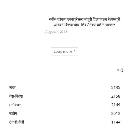
नवीन कोकण एक्सप्रेसला मंजुरी दिल्याबद्दल रेल्वेमंत्री
अश्विनी वैष्णव यांचा शिवसेनेच्या वतीने सत्कार
August 4, 2026
Load more
0
शहर
5135
देश-विदेश
2158
मनोरंजन
2149
उद्योग
2012
टेक्नॉलॉजी
1144