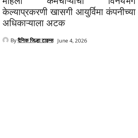
महिला कर्मचाऱ्याचा विनयभंग
केल्याप्रकरणी खासगी आयुर्विमा कंपनीच्या
अधिकाऱ्याला अटक
By
दैनिक जिल्हा टाइम्स
June 4, 2026