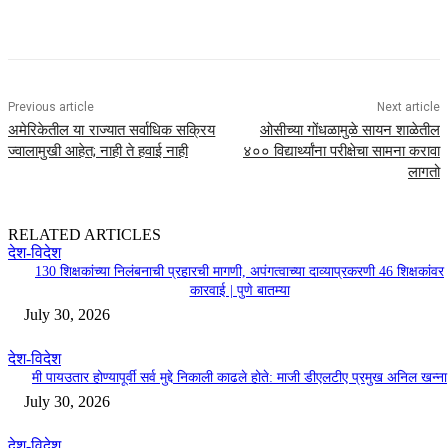
Previous article
Next article
अमेरिकेतील या राज्यात सर्वाधिक सक्रिय
ओसीच्या गोंधळामुळे सायन शाळेतील
ज्वालामुखी आहेत; नाही ते हवाई नाही
४०० विद्यार्थ्यांना परीक्षेचा सामना करावा
लागतो
RELATED ARTICLES
देश-विदेश
130 शिक्षकांच्या निलंबनाची प्रहारची मागणी, अपंगत्वाच्या दाव्याप्रकरणी 46 शिक्षकांवर
कारवाई | पुणे बातम्या
July 30, 2026
देश-विदेश
मी पायउतार होण्यापूर्वी सर्व मुद्दे निकाली काढले होते: माजी डीएलटीए प्रमुख अनिल खन्ना
July 30, 2026
देश-विदेश