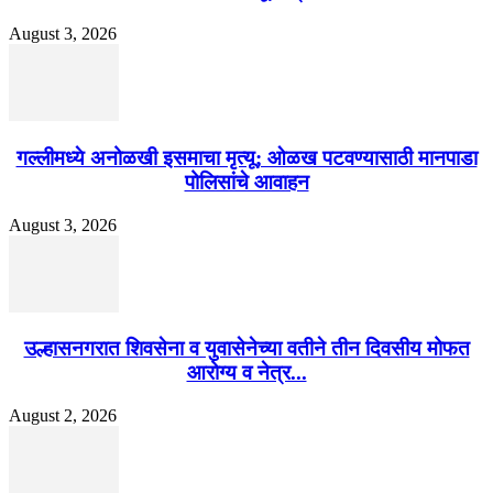
August 3, 2026
गल्लीमध्ये अनोळखी इसमाचा मृत्यू; ओळख पटवण्यासाठी मानपाडा
पोलिसांचे आवाहन
August 3, 2026
उल्हासनगरात शिवसेना व युवासेनेच्या वतीने तीन दिवसीय मोफत
आरोग्य व नेत्र...
August 2, 2026