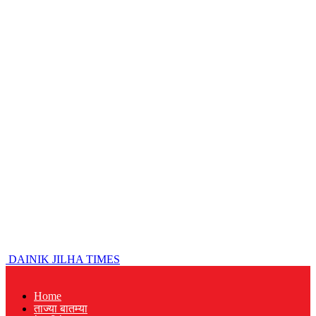
DAINIK JILHA TIMES
Home
ताज्या बातम्या