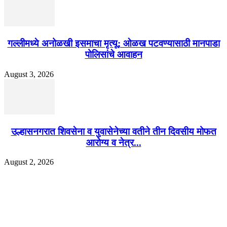
गल्लीमध्ये अनोळखी इसमाचा मृत्यू; ओळख पटवण्यासाठी मानपाडा
पोलिसांचे आवाहन
August 3, 2026
उल्हासनगरात शिवसेना व युवासेनेच्या वतीने तीन दिवसीय मोफत
आरोग्य व नेत्र...
August 2, 2026
EDITOR PICKS