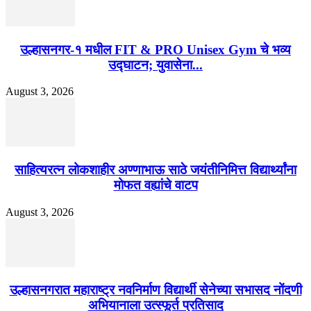
उल्हासनगर-१ मधील FIT & PRO Unisex Gym चे भव्य
उद्घाटन; युवासेना...
August 3, 2026
साहित्यरत्न लोकशाहीर अण्णाभाऊ साठे जयंतीनिमित्त विद्यार्थ्यांना
मोफत वह्यांचे वाटप
August 3, 2026
उल्हासनगरात महाराष्ट्र नवनिर्माण विद्यार्थी सेनेच्या सभासद नोंदणी
अभियानाला उत्स्फूर्त प्रतिसाद