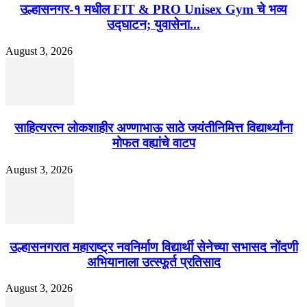
उल्हासनगर-१ मधील FIT & PRO Unisex Gym चे भव्य
उद्घाटन; युवासेना...
August 3, 2026
साहित्यरत्न लोकशाहीर अण्णाभाऊ साठे जयंतीनिमित्त विद्यार्थ्यांना
मोफत वह्यांचे वाटप
August 3, 2026
उल्हासनगरात महाराष्ट्र नवनिर्माण विद्यार्थी सेनेच्या सभासद नोंदणी
अभियानाला उत्स्फूर्त प्रतिसाद
August 3, 2026