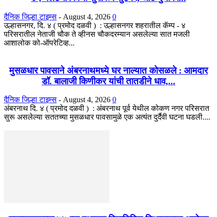
दैनिक जिल्हा टाइम्स
-
August 4, 2026
0
उल्हासनगर, दि. ४ ( प्रमोद दळवी ) : उल्हासनगर शहरातील कॅम्प - ४
परिसरातील नेताजी चौक ते व्हीनस चौकदरम्यान असलेल्या सात मजली
आशालोक को-ऑपरेटिव्ह...
मुसळधार पावसाने अंबरनाथमध्ये घर नाल्यात कोसळले : आमदार
डॉ. बालाजी किणीकर यांची तातडीने धाव,...
दैनिक जिल्हा टाइम्स
-
August 4, 2026
0
अंबरनाथ दि. ४ ( प्रमोद दळवी ) : अंबरनाथ पूर्व येथील कोकण नगर परिसरात
सुरू असलेल्या सततच्या मुसळधार पावसामुळे एक अत्यंत दुर्दैवी घटना घडली....