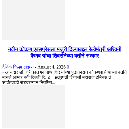
नवीन कोकण एक्सप्रेसला मंजुरी दिल्याबद्दल रेल्वेमंत्री अश्विनी
वैष्णव यांचा शिवसेनेच्या वतीने सत्कार
दैनिक जिल्हा टाइम्स
-
August 4, 2026
0
- खासदार डॉ. श्रीकांत एकनाथ शिंदे यांच्या पुढाकाराने कोकणवासीयांच्या वतीने
मानले आभार नवी दिल्ली दि. ४ : छत्रपती शिवाजी महाराज टर्मिनस ते
सावंतवाडी रोडदरम्यान नियमित...