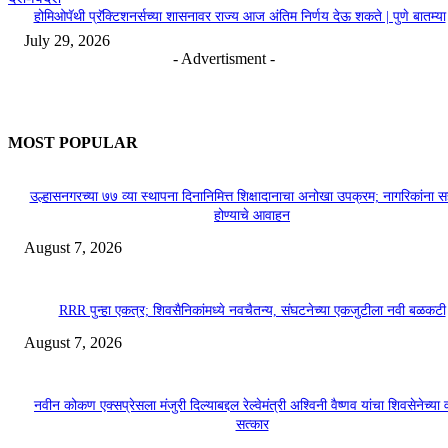
होमिओपॅथी प्रॅक्टिशनर्सच्या शासनावर राज्य आज अंतिम निर्णय देऊ शकते | पुणे बातम्या
July 29, 2026
- Advertisment -
MOST POPULAR
उल्हासनगरच्या ७७ व्या स्थापना दिनानिमित्त शिक्षादानाचा अनोखा उपक्रम; नागरिकांना 
होण्याचे आवाहन
August 7, 2026
RRR पुन्हा एकत्र; शिवसैनिकांमध्ये नवचैतन्य, संघटनेच्या एकजुटीला नवी बळकटी
August 7, 2026
नवीन कोकण एक्सप्रेसला मंजुरी दिल्याबद्दल रेल्वेमंत्री अश्विनी वैष्णव यांचा शिवसेनेच्या 
सत्कार