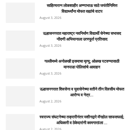
साहित्यरत्न लोकशाहीर अण्णाभाऊ साठे जयंतीनिमित्त
विद्यार्थ्यांना मोफत वह्यांचे वाटप
August 3, 2026
उल्हासनगरात महाराष्ट्र नवनिर्माण विद्यार्थी सेनेच्या सभासद
नोंदणी अभियानाला उत्स्फूर्त प्रतिसाद
August 3, 2026
गल्लीमध्ये अनोळखी इसमाचा मृत्यू; ओळख पटवण्यासाठी
मानपाडा पोलिसांचे आवाहन
August 3, 2026
उल्हासनगरात शिवसेना व युवासेनेच्या वतीने तीन दिवसीय मोफत
आरोग्य व नेत्र...
August 2, 2026
स्वराज्य संघटनेच्या तक्रारीनंतर मशीनद्वारे मॅनहोल साफसफाई;
अधिकारी व ठेकेदारांनी कामगाराlला ...
August 2, 2026