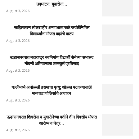
उद्घाटन; युवासेना...
August 3, 2026
साहित्यरत्न लोकशाहीर अण्णाभाऊ साठे जयंतीनिमित्त
विद्यार्थ्यांना मोफत वह्यांचे वाटप
August 3, 2026
उल्हासनगरात महाराष्ट्र नवनिर्माण विद्यार्थी सेनेच्या सभासद
नोंदणी अभियानाला उत्स्फूर्त प्रतिसाद
August 3, 2026
गल्लीमध्ये अनोळखी इसमाचा मृत्यू; ओळख पटवण्यासाठी
मानपाडा पोलिसांचे आवाहन
August 3, 2026
उल्हासनगरात शिवसेना व युवासेनेच्या वतीने तीन दिवसीय मोफत
आरोग्य व नेत्र...
August 2, 2026