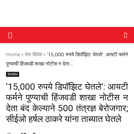
DAINIK
Home
देश-विदेश
'15,000 रुपये डिपॉझिट घेतले': आयटी फर्मने
JILHA
पुण्याची हिंजवडी शाखा नोटीस न देता...
देश-विदेश
TIMES
‘15,000 रुपये डिपॉझिट घेतले’: आयटी
फर्मने पुण्याची हिंजवडी शाखा नोटीस न
देता बंद केल्याने 500 तंत्रज्ञ बेरोजगार;
सीईओ हर्षल ठाकरे यांना ताब्यात घेतले