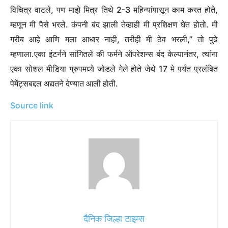
विचित्र वाटले, पण माझे मित्र तिथे 2-3 महिन्यांपासून काम करत होते,
म्हणून मी पैसे भरले. कंपनी बंद झाली तेव्हाही मी प्रशिक्षण घेत होतो. मी
गरीब आहे आणि मला आधार नाही, तरीही मी ठेव भरली,” तो पुढे
म्हणाला.
एका इंटर्नने सांगितले की फर्मने ऑपरेशन्स बंद केल्यानंतर, त्यांना
एका सोशल मीडिया ग्रुपमध्ये जोडले गेले होते जेथे 17 मे पर्यंत प्रलंबित
पेमेंट्सबद्दल अद्यतने देण्यात आली होती.
Source link
दैनिक जिल्हा टाइम्स