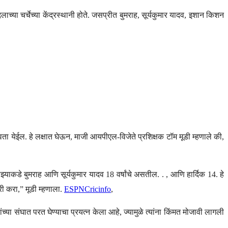
ाच्या चर्चेच्या केंद्रस्थानी होते. जसप्रीत बुमराह, सूर्यकुमार यादव, इशान किशन
ेवता येईल. हे लक्षात घेऊन, माजी आयपीएल-विजेते प्रशिक्षक टॉम मूडी म्हणाले की,
माझ्याकडे बुमराह आणि सूर्यकुमार यादव 18 वर्षांचे असतील. . , आणि हार्दिक 14. हे
ी करा,” मूडी म्हणाला.
ESPNCricinfo
,
च्या संघात परत घेण्याचा प्रयत्न केला आहे, ज्यामुळे त्यांना किंमत मोजावी लागली