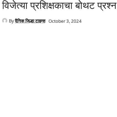
विजेत्या प्रशिक्षकाचा बोथट प्रश्न
By
दैनिक जिल्हा टाइम्स
October 3, 2024
Share