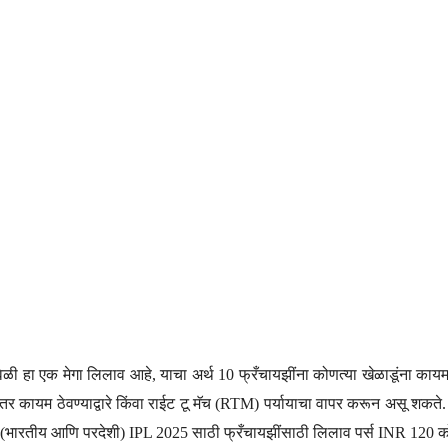
ळी हा एक मेगा लिलाव आहे, याचा अर्थ 10 फ्रँचायझींना कोणत्या खेळाडूंना का
कतर कायम ठेवण्याद्वारे किंवा राईट टू मॅच (RTM) पर्यायाचा वापर करून असू शकते.
त (भारतीय आणि परदेशी) IPL 2025 साठी फ्रँचायझींसाठी लिलाव पर्स INR 120 क