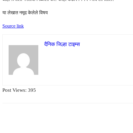
या लेखात नमूद केलेले विषय
Source link
दैनिक जिल्हा टाइम्स
Post Views:
395
Share