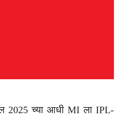
पीएल 2025 च्या आधी MI ला IPL-