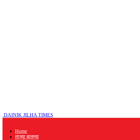
DAINIK JILHA TIMES
Home
ताज्या बातम्या