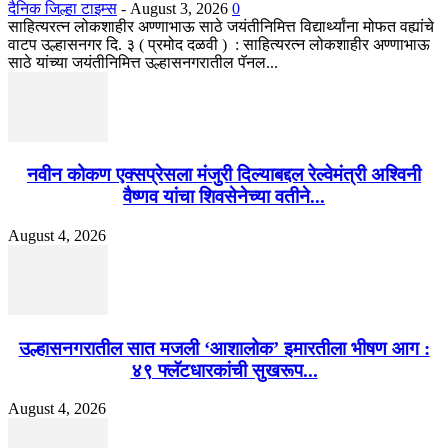
दैनिक जिल्हा टाइम्स
-
August 3, 2026
0
साहित्यरत्न लोकशाहीर अण्णाभाऊ साठे जयंतीनिमित्त विद्यार्थ्यांना मोफत वह्यांचे
वाटप उल्हासनगर दि. ३ ( प्रमोद दळवी ) : साहित्यरत्न लोकशाहीर अण्णाभाऊ
साठे यांच्या जयंतीनिमित्त उल्हासनगरातील पॅनल...
नवीन कोकण एक्सप्रेसला मंजुरी दिल्याबद्दल रेल्वेमंत्री अश्विनी
वैष्णव यांचा शिवसेनेच्या वतीने...
August 4, 2026
उल्हासनगरातील सात मजली ‘आशालोक’ इमारतीला भीषण आग :
४९ फ्लॅटधारकांची सुखरूप...
August 4, 2026