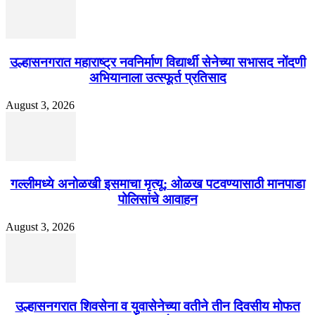
उल्हासनगरात महाराष्ट्र नवनिर्माण विद्यार्थी सेनेच्या सभासद नोंदणी
अभियानाला उत्स्फूर्त प्रतिसाद
August 3, 2026
गल्लीमध्ये अनोळखी इसमाचा मृत्यू; ओळख पटवण्यासाठी मानपाडा
पोलिसांचे आवाहन
August 3, 2026
उल्हासनगरात शिवसेना व युवासेनेच्या वतीने तीन दिवसीय मोफत