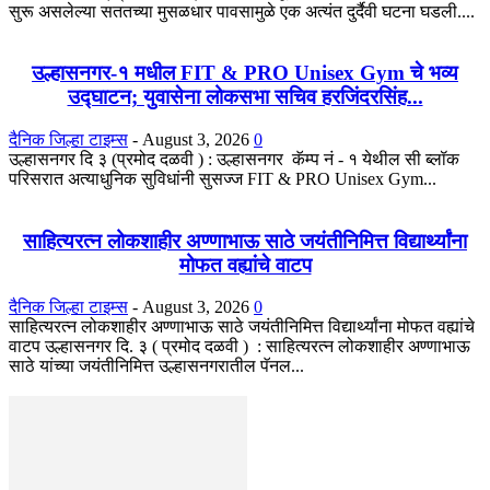
सुरू असलेल्या सततच्या मुसळधार पावसामुळे एक अत्यंत दुर्दैवी घटना घडली....
उल्हासनगर-१ मधील FIT & PRO Unisex Gym चे भव्य
उद्घाटन; युवासेना लोकसभा सचिव हरजिंदरसिंह...
दैनिक जिल्हा टाइम्स
-
August 3, 2026
0
उल्हासनगर दि ३ (प्रमोद दळवी ) : उल्हासनगर कॅम्प नं - १ येथील सी ब्लॉक
परिसरात अत्याधुनिक सुविधांनी सुसज्ज FIT & PRO Unisex Gym...
साहित्यरत्न लोकशाहीर अण्णाभाऊ साठे जयंतीनिमित्त विद्यार्थ्यांना
मोफत वह्यांचे वाटप
दैनिक जिल्हा टाइम्स
-
August 3, 2026
0
साहित्यरत्न लोकशाहीर अण्णाभाऊ साठे जयंतीनिमित्त विद्यार्थ्यांना मोफत वह्यांचे
वाटप उल्हासनगर दि. ३ ( प्रमोद दळवी ) : साहित्यरत्न लोकशाहीर अण्णाभाऊ
साठे यांच्या जयंतीनिमित्त उल्हासनगरातील पॅनल...