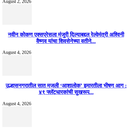
August 2, 2026
नवीन कोकण एक्सप्रेसला मंजुरी दिल्याबद्दल रेल्वेमंत्री अश्विनी
वैष्णव यांचा शिवसेनेच्या वतीने...
August 4, 2026
उल्हासनगरातील सात मजली ‘आशालोक’ इमारतीला भीषण आग :
४९ फ्लॅटधारकांची सुखरूप...
August 4, 2026