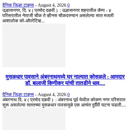
दैनिक जिल्हा टाइम्स
-
August 4, 2026
0
उल्हासनगर, दि. ४ ( प्रमोद दळवी ) : उल्हासनगर शहरातील कॅम्प - ४
परिसरातील नेताजी चौक ते व्हीनस चौकदरम्यान असलेल्या सात मजली
आशालोक को-ऑपरेटिव्ह...
मुसळधार पावसाने अंबरनाथमध्ये घर नाल्यात कोसळले : आमदार
डॉ. बालाजी किणीकर यांची तातडीने धाव,...
दैनिक जिल्हा टाइम्स
-
August 4, 2026
0
अंबरनाथ दि. ४ ( प्रमोद दळवी ) : अंबरनाथ पूर्व येथील कोकण नगर परिसरात
सुरू असलेल्या सततच्या मुसळधार पावसामुळे एक अत्यंत दुर्दैवी घटना घडली....