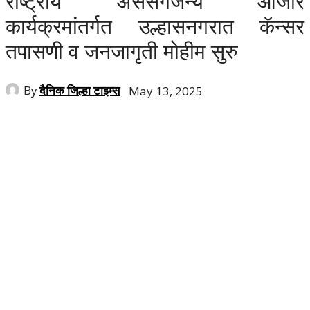
राष्ट्रीय असंसर्गजन्य आजार
कार्यक्रमांतर्गत उल्हासनगरात कॅन्सर
तपासणी व जनजागृती मोहीम सुरु
By
दैनिक जिल्हा टाइम्स
May 13, 2025