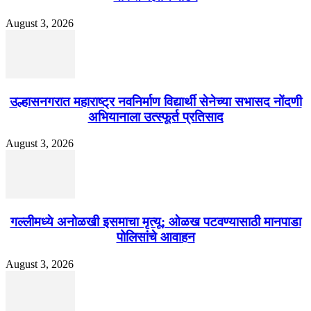
August 3, 2026
उल्हासनगरात महाराष्ट्र नवनिर्माण विद्यार्थी सेनेच्या सभासद नोंदणी
अभियानाला उत्स्फूर्त प्रतिसाद
August 3, 2026
गल्लीमध्ये अनोळखी इसमाचा मृत्यू; ओळख पटवण्यासाठी मानपाडा
पोलिसांचे आवाहन
August 3, 2026