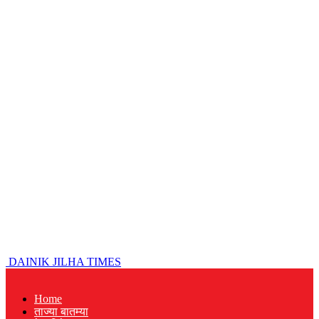
DAINIK JILHA TIMES
Home
ताज्या बातम्या