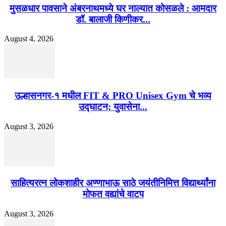
मुसळधार पावसाने अंबरनाथमध्ये घर नाल्यात कोसळले : आमदार
डॉ. बालाजी किणीकर...
August 4, 2026
उल्हासनगर-१ मधील FIT & PRO Unisex Gym चे भव्य
उद्घाटन; युवासेना...
August 3, 2026
साहित्यरत्न लोकशाहीर अण्णाभाऊ साठे जयंतीनिमित्त विद्यार्थ्यांना
मोफत वह्यांचे वाटप
August 3, 2026