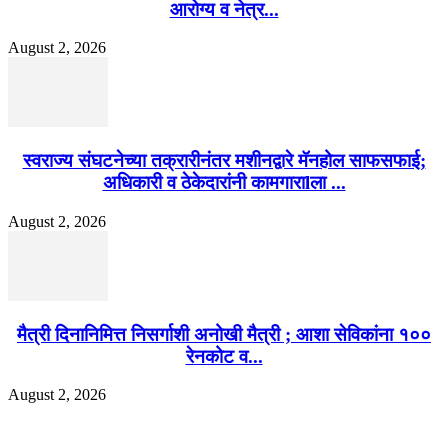
आरोग्य व नेत्र...
August 2, 2026
स्वराज्य संघटनेच्या तक्रारीनंतर मशीनद्वारे मॅनहोल साफसफाई;
अधिकारी व ठेकेदारांनी कामगाराlला ...
August 2, 2026
मैत्री दिनानिमित्त निसर्गाशी अनोखी मैत्री ; आशा सेविकांना १००
रेनकोट व...
August 2, 2026