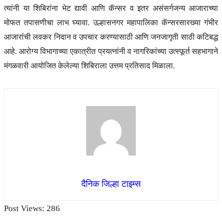
त्यांनी या शिबिरांना भेट द्यावी आणि कॅन्सर व इतर असंसर्गजन्य आजाराच्या
मोफत तपासणीचा लाभ घ्यावा. उल्हासनगर महापालिका कॅन्सरसारख्या गंभीर
आजारांची लवकर निदान व उपचार करण्यासाठी आणि जनजागृती साठी कटिबद्ध
आहे. आरोग्य विभागाच्या एकात्रीत प्रयत्नांनी व नागरिकांच्या उत्स्फूर्त सहभागाने
मंगळवारी आयोजित केलेल्या शिबिराला उत्तम प्रतिसाद मिळाला.
दैनिक जिल्हा टाइम्स
Post Views:
286