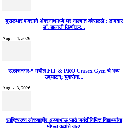
मुसळधार पावसाने अंबरनाथमध्ये घर नाल्यात कोसळले : आमदार
डॉ. बालाजी किणीकर...
August 4, 2026
उल्हासनगर-१ मधील FIT & PRO Unisex Gym चे भव्य
उद्घाटन; युवासेना...
August 3, 2026
साहित्यरत्न लोकशाहीर अण्णाभाऊ साठे जयंतीनिमित्त विद्यार्थ्यांना
मोफत वह्यांचे वाटप