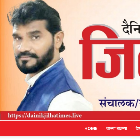
HOME
ताज्या बातम्या
दे