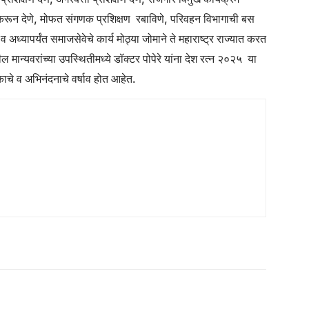
ध करून देणे, मोफत संगणक प्रशिक्षण रबाविणे, परिवहन विभागाची बस
अध्यापर्यंत समाजसेवेचे कार्य मोठ्या जोमाने ते महाराष्ट्र राज्यात करत
ान्यवरांच्या उपस्थितीमध्ये डॉक्टर पोपेरे यांना देश रत्न २०२५ या
ुकाचे व अभिनंदनाचे वर्षाव होत आहेत.