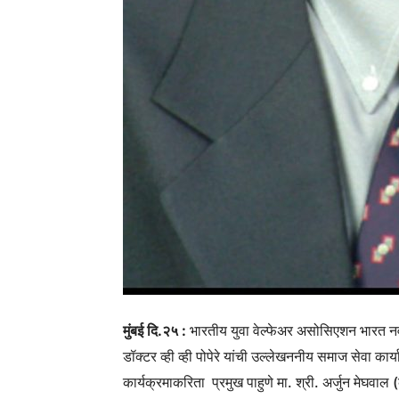
मुंबई दि.२५ :
भारतीय युवा वेल्फेअर असोसिएशन भारत नवी 
डॉक्टर व्ही व्ही पोपेरे यांची उल्लेखननीय समाज सेवा कार
कार्यक्रमाकरिता प्रमुख पाहुणे मा. श्री. अर्जुन मेघवाल