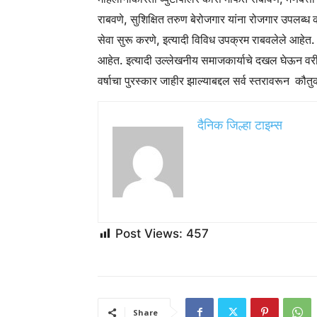
राबवणे, सुशिक्षित तरुण बेरोजगार यांना रोजगार उपलब्
सेवा सुरू करणे, इत्यादी विविध उपक्रम राबवलेले आहेत. व 
आहेत. इत्यादी उल्लेखनीय समाजकार्याचे दखल घेऊन वरील म
वर्षाचा पुरस्कार जाहीर झाल्याबद्दल सर्व स्तरावरून कौत
दैनिक जिल्हा टाइम्स
Post Views:
457
Share