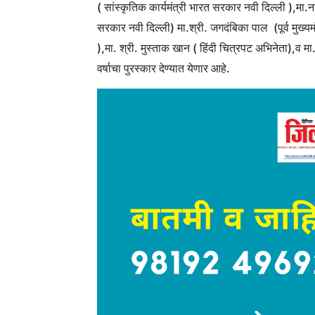
( सांस्कृतिक कार्यमंत्री भारत सरकार नवी दिल्ली ),मा
सरकार नवी दिल्ली) मा.श्री. जगदंबिका पाल (पूर्व मुख्यमंत्
),मा. श्री. मुस्ताक खान ( हिंदी चित्रपट अभिनेता),व मा.
वर्षाचा पुरस्कार देण्यात येणार आहे.