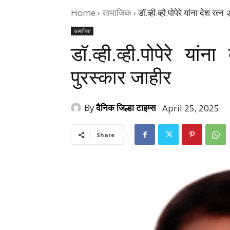
Home
सामाजिक
डॉ.व्ही.व्ही.पोपेरे यांना देश रत
सामाजिक
डॉ.व्ही.व्ही.पोपेरे या
पुरस्कार जाहीर
By
दैनिक जिल्हा टाइम्स
April 25, 2025
Share