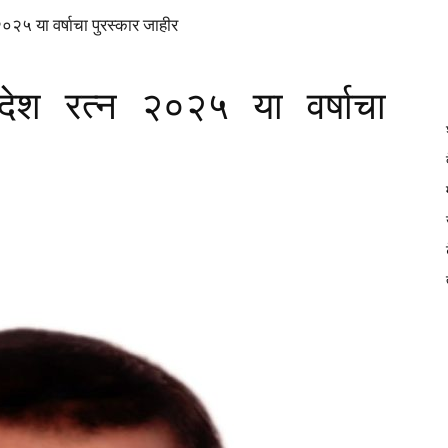
DAINIK
्न २०२५ या वर्षाचा पुरस्कार जाहीर
ंना देश रत्न २०२५ या वर्षाचा
JILHA
TIMES