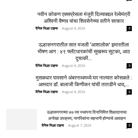
नवीन कोकण एक्सप्रेसला मंजुरी दिल्याबद्दल रेल्वेमंत्री
अश्विनी वैष्णव यांचा शिवसेनेच्या वतीने सत्कार
दैनिक जिल्हा टाइम्स
-
August 4, 2026
0
उल्हासनगरातील सात मजली ‘आशालोक’ इमारतीला
भीषण आग : ४९ फ्लॅटधारकांची सुखरूप सुटका, आठ
दुचाकी...
दैनिक जिल्हा टाइम्स
-
August 4, 2026
0
मुसळधार पावसाने अंबरनाथमध्ये घर नाल्यात कोसळले :
आमदार डॉ. बालाजी किणीकर यांची तातडीने धाव,...
दैनिक जिल्हा टाइम्स
-
August 4, 2026
0
उल्हासनगरच्या ७७ व्या स्थापना दिनानिमित्त शिक्षादानाचा
अनोखा उपक्रम; नागरिकांना सहभागी होण्याचे आवाहन
दैनिक जिल्हा टाइम्स
-
August 7, 2026
0