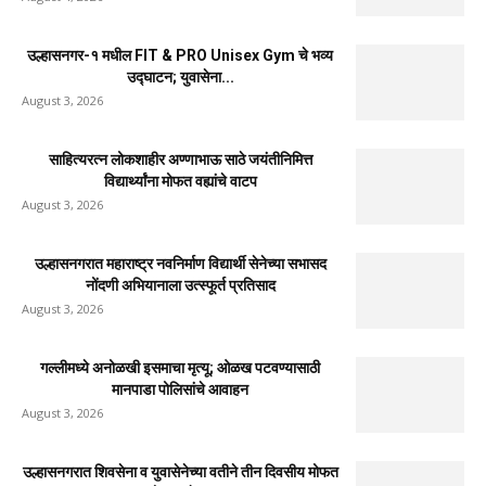
उल्हासनगर-१ मधील FIT & PRO Unisex Gym चे भव्य
उद्घाटन; युवासेना...
August 3, 2026
साहित्यरत्न लोकशाहीर अण्णाभाऊ साठे जयंतीनिमित्त
विद्यार्थ्यांना मोफत वह्यांचे वाटप
August 3, 2026
उल्हासनगरात महाराष्ट्र नवनिर्माण विद्यार्थी सेनेच्या सभासद
नोंदणी अभियानाला उत्स्फूर्त प्रतिसाद
August 3, 2026
गल्लीमध्ये अनोळखी इसमाचा मृत्यू; ओळख पटवण्यासाठी
मानपाडा पोलिसांचे आवाहन
August 3, 2026
उल्हासनगरात शिवसेना व युवासेनेच्या वतीने तीन दिवसीय मोफत