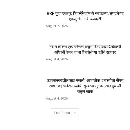
RRR पुन्हा एकत्र; शिवसैनिकांमध्ये नवचैतन्य, संघटनेच्या
एकजुटीला नवी बळकटी
August 7, 2026
नवीन कोकण एक्सप्रेसला मंजुरी दिल्याबद्दल रेल्वेमंत्री
अश्विनी वैष्णव यांचा शिवसेनेच्या वतीने सत्कार
August 4, 2026
उल्हासनगरातील सात मजली ‘आशालोक’ इमारतीला भीषण
आग : ४९ फ्लॅटधारकांची सुखरूप सुटका, आठ दुचाकी
जळून खाक
August 4, 2026
Load more