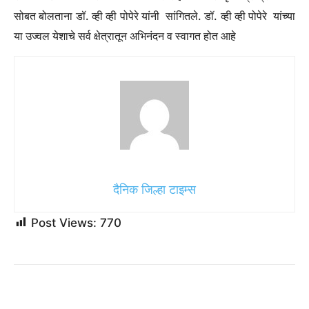
सोबत बोलताना डॉ. व्ही व्ही पोपेरे यांनी सांगितले. डॉ. व्ही व्ही पोपेरे यांच्या
या उज्वल येशाचे सर्व क्षेत्रातून अभिनंदन व स्वागत होत आहे
दैनिक जिल्हा टाइम्स
Post Views:
770