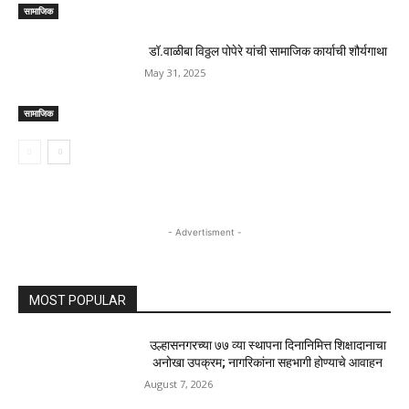
सामाजिक
डॉ.वाळीबा विठ्ठल पोपेरे यांची सामाजिक कार्याची शौर्यगाथा
May 31, 2025
सामाजिक
- Advertisment -
MOST POPULAR
उल्हासनगरच्या ७७ व्या स्थापना दिनानिमित्त शिक्षादानाचा
अनोखा उपक्रम; नागरिकांना सहभागी होण्याचे आवाहन
August 7, 2026