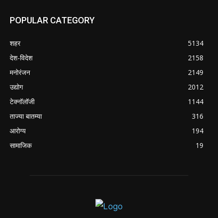
POPULAR CATEGORY
शहर
5134
देश-विदेश
2158
मनोरंजन
2149
उद्योग
2012
टेक्नॉलॉजी
1144
ताज्या बातम्या
316
आरोग्य
194
सामाजिक
19