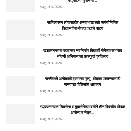
उद्घाटन; युवासेना...
August 3, 2026
साहित्यरत्न लोकशाहीर अण्णाभाऊ साठे जयंतीनिमित्त
विद्यार्थ्यांना मोफत वह्यांचे वाटप
August 3, 2026
उल्हासनगरात महाराष्ट्र नवनिर्माण विद्यार्थी सेनेच्या सभासद
नोंदणी अभियानाला उत्स्फूर्त प्रतिसाद
August 3, 2026
गल्लीमध्ये अनोळखी इसमाचा मृत्यू; ओळख पटवण्यासाठी
मानपाडा पोलिसांचे आवाहन
August 3, 2026
उल्हासनगरात शिवसेना व युवासेनेच्या वतीने तीन दिवसीय मोफत
आरोग्य व नेत्र...
August 2, 2026