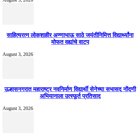
साहित्यरत्न लोकशाहीर अण्णाभाऊ साठे जयंतीनिमित्त विद्यार्थ्यांना
मोफत वह्यांचे वाटप
August 3, 2026
उल्हासनगरात महाराष्ट्र नवनिर्माण विद्यार्थी सेनेच्या सभासद नोंदणी
अभियानाला उत्स्फूर्त प्रतिसाद
August 3, 2026