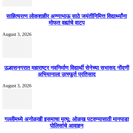
साहित्यरत्न लोकशाहीर अण्णाभाऊ साठे जयंतीनिमित्त विद्यार्थ्यांना
मोफत वह्यांचे वाटप
August 3, 2026
उल्हासनगरात महाराष्ट्र नवनिर्माण विद्यार्थी सेनेच्या सभासद नोंदणी
अभियानाला उत्स्फूर्त प्रतिसाद
August 3, 2026
गल्लीमध्ये अनोळखी इसमाचा मृत्यू; ओळख पटवण्यासाठी मानपाडा
पोलिसांचे आवाहन