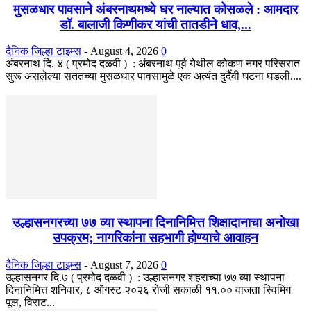
मुसळधार पावसाने अंबरनाथमध्ये घर नाल्यात कोसळले : आमदार
डॉ. बालाजी किणीकर यांची तातडीने धाव,...
दैनिक जिल्हा टाइम्स
-
August 4, 2026
0
अंबरनाथ दि. ४ ( प्रमोद दळवी ) : अंबरनाथ पूर्व येथील कोकण नगर परिसरात
सुरू असलेल्या सततच्या मुसळधार पावसामुळे एक अत्यंत दुर्दैवी घटना घडली....
उल्हासनगरच्या ७७ व्या स्थापना दिनानिमित्त शिक्षादानाचा अनोखा
उपक्रम; नागरिकांना सहभागी होण्याचे आवाहन
दैनिक जिल्हा टाइम्स
-
August 7, 2026
0
उल्हासनगर दि.७ ( प्रमोद दळवी ) : उल्हासनगर शहराच्या ७७ व्या स्थापना
दिनानिमित्त शनिवार, ८ ऑगस्ट २०२६ रोजी सकाळी ११.०० वाजता स्विमिंग
पूल, विराट...