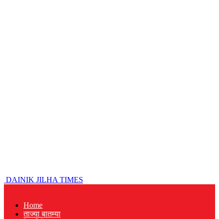
DAINIK JILHA TIMES
Home
ताज्या बातम्या