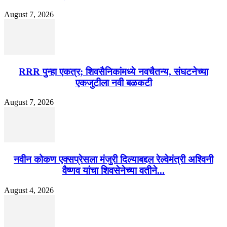
August 7, 2026
RRR पुन्हा एकत्र; शिवसैनिकांमध्ये नवचैतन्य, संघटनेच्या
एकजुटीला नवी बळकटी
August 7, 2026
नवीन कोकण एक्सप्रेसला मंजुरी दिल्याबद्दल रेल्वेमंत्री अश्विनी
वैष्णव यांचा शिवसेनेच्या वतीने...
August 4, 2026