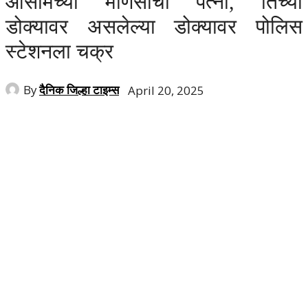
आसामच्या माणसाची पत्नी, तिच्या
डोक्यावर असलेल्या डोक्यावर पोलिस
स्टेशनला चक्र
By
दैनिक जिल्हा टाइम्स
April 20, 2025