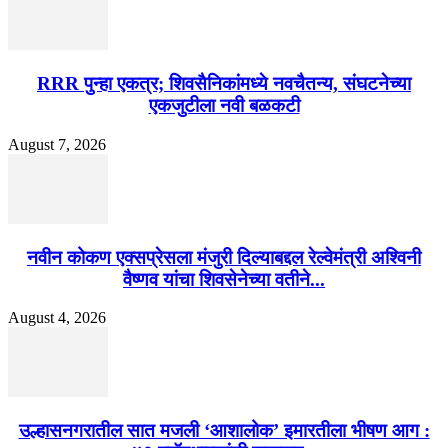
RRR पुन्हा एकत्र; शिवसैनिकांमध्ये नवचैतन्य, संघटनेच्या
एकजुटीला नवी बळकटी
August 7, 2026
नवीन कोकण एक्सप्रेसला मंजुरी दिल्याबद्दल रेल्वेमंत्री अश्विनी
वैष्णव यांचा शिवसेनेच्या वतीने...
August 4, 2026
उल्हासनगरातील सात मजली ‘आशालोक’ इमारतीला भीषण आग :