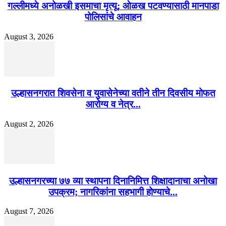
गल्लीमध्ये अनोळखी इसमाचा मृत्यू; ओळख पटवण्यासाठी मानपाडा
पोलिसांचे आवाहन
August 3, 2026
उल्हासनगरात शिवसेना व युवासेनेच्या वतीने तीन दिवसीय मोफत
आरोग्य व नेत्र...
August 2, 2026
उल्हासनगरच्या ७७ व्या स्थापना दिनानिमित्त शिक्षादानाचा अनोखा
उपक्रम; नागरिकांना सहभागी होण्याचे...
August 7, 2026