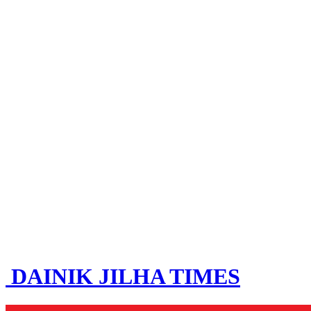
DAINIK JILHA TIMES