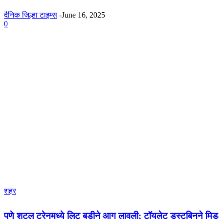
दैनिक जिल्हा टाइम्स
-
June 16, 2025
0
शहर
पुणे शटल ट्रेनमध्ये लिट बडीने आग लावली; टॉयलेट डस्टबिनने मिड