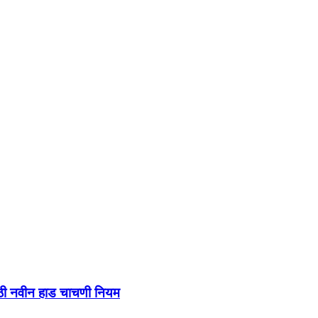
ाठी नवीन हाड चाचणी नियम