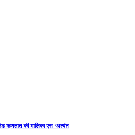
 रेड म्हणतात की मालिका एस ‘अत्यंत