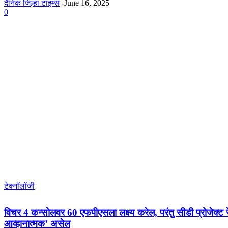
दैनिक जिल्हा टाइम्स
-
June 16, 2025
0
टेक्नॉलॉजी
विचर 4 कन्सोलवर 60 एफपीएसला लक्ष्य करेल, परंतु सीडी प्रोजेक्ट
आव्हानात्मक’ असेल