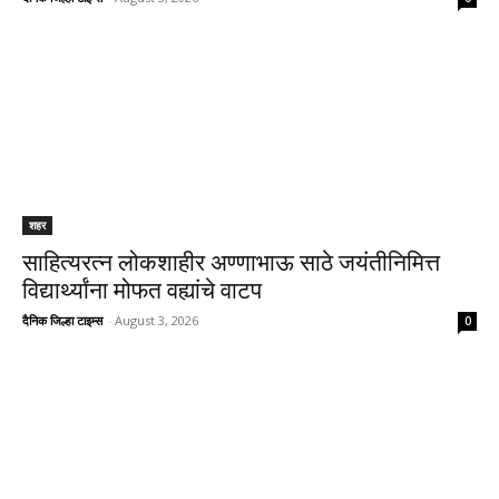
शहर
साहित्यरत्न लोकशाहीर अण्णाभाऊ साठे जयंतीनिमित्त
विद्यार्थ्यांना मोफत वह्यांचे वाटप
दैनिक जिल्हा टाइम्स
-
August 3, 2026
0