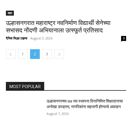
शहर
उल्हासनगरात महाराष्ट्र नवनिर्माण विद्यार्थी सेनेच्या
सभासद नोंदणी अभियानाला उत्स्फूर्त प्रतिसाद
दैनिक जिल्हा टाइम्स
-
August 3, 2026
0
1
2
3
MOST POPULAR
उल्हासनगरच्या ७७ व्या स्थापना दिनानिमित्त शिक्षादानाचा
अनोखा उपक्रम; नागरिकांना सहभागी होण्याचे आवाहन
August 7, 2026