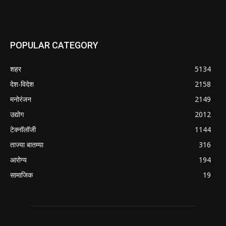
POPULAR CATEGORY
शहर
5134
देश-विदेश
2158
मनोरंजन
2149
उद्योग
2012
टेक्नॉलॉजी
1144
ताज्या बातम्या
316
आरोग्य
194
सामाजिक
19