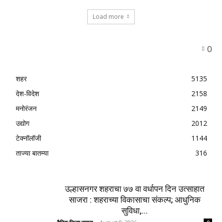
Load more
0
शहर
5135
देश-विदेश
2158
मनोरंजन
2149
उद्योग
2012
टेक्नॉलॉजी
1144
ताज्या बातम्या
316
उल्हासनगर शहराचा ७७ वा वर्धापन दिन उत्साहात
साजरा : शहराच्या विकासाचा संकल्प; आधुनिक
सुविधा,...