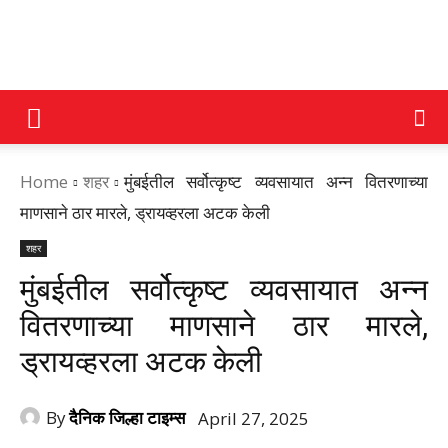
DAINIK
Home
शहर
मुंबईतील सर्वोत्कृष्ट व्यवसायात अन्न वितरणाच्या
JILHA
माणसाने ठार मारले, ड्रायव्हरला अटक केली
शहर
TIMES
मुंबईतील सर्वोत्कृष्ट व्यवसायात अन्न
वितरणाच्या माणसाने ठार मारले,
ड्रायव्हरला अटक केली
By
दैनिक जिल्हा टाइम्स
April 27, 2025