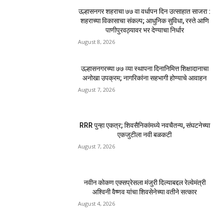
उल्हासनगर शहराचा ७७ वा वर्धापन दिन उत्साहात साजरा :
शहराच्या विकासाचा संकल्प; आधुनिक सुविधा, रस्ते आणि
पाणीपुरवठ्यावर भर देण्याचा निर्धार
August 8, 2026
उल्हासनगरच्या ७७ व्या स्थापना दिनानिमित्त शिक्षादानाचा
अनोखा उपक्रम; नागरिकांना सहभागी होण्याचे आवाहन
August 7, 2026
RRR पुन्हा एकत्र; शिवसैनिकांमध्ये नवचैतन्य, संघटनेच्या
एकजुटीला नवी बळकटी
August 7, 2026
नवीन कोकण एक्सप्रेसला मंजुरी दिल्याबद्दल रेल्वेमंत्री
अश्विनी वैष्णव यांचा शिवसेनेच्या वतीने सत्कार
August 4, 2026