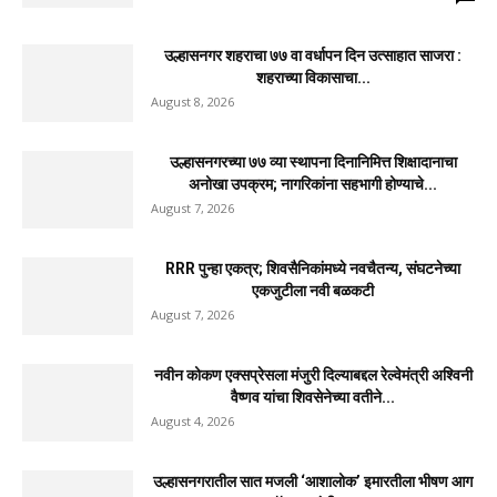
उल्हासनगर शहराचा ७७ वा वर्धापन दिन उत्साहात साजरा :
शहराच्या विकासाचा...
August 8, 2026
उल्हासनगरच्या ७७ व्या स्थापना दिनानिमित्त शिक्षादानाचा
अनोखा उपक्रम; नागरिकांना सहभागी होण्याचे...
August 7, 2026
RRR पुन्हा एकत्र; शिवसैनिकांमध्ये नवचैतन्य, संघटनेच्या
एकजुटीला नवी बळकटी
August 7, 2026
नवीन कोकण एक्सप्रेसला मंजुरी दिल्याबद्दल रेल्वेमंत्री अश्विनी
वैष्णव यांचा शिवसेनेच्या वतीने...
August 4, 2026
उल्हासनगरातील सात मजली ‘आशालोक’ इमारतीला भीषण आग