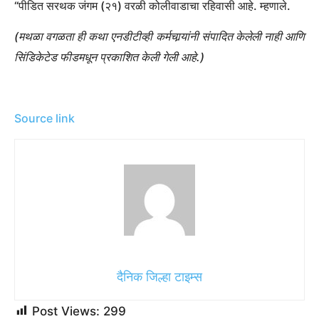
“पीडित सरथक जंगम (२१) वरळी कोलीवाडाचा रहिवासी आहे. म्हणाले.
(मथळा वगळता ही कथा एनडीटीव्ही कर्मचार्‍यांनी संपादित केलेली नाही आणि
सिंडिकेटेड फीडमधून प्रकाशित केली गेली आहे.)
Source link
दैनिक जिल्हा टाइम्स
Post Views:
299