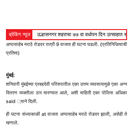
ब्रेकिंग न्यूज
उल्हासनगर शहराचा ७७ वा वर्धापन दिन उत्साहात साजरा 
अप्पासाहेब मराठे रोडवर रात्री 9 वाजता ही घटना घडली. (प्रतिनिधित्वाची
प्रतिमा)
मुंबई:
शनिवारी मुंबईच्या प्रबहदेवी परिसरातील एका उत्तम व्यवसायामुळे एका अन्न
वितरण व्यक्तीला ठार मारण्यात आले, अशी माहिती एका पोलिस अधिका
said ्याने दिली.
ही घटना संध्याकाळी at वाजता अप्पासाहेब मराठे रोडवर झाली, असेही ते
म्हणाले.