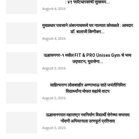
: ४९ फ्लॅटधारकांची सुखरूप...
August 4, 2026
मुसळधार पावसाने अंबरनाथमध्ये घर नाल्यात कोसळले : आमदार
डॉ. बालाजी किणीकर...
August 4, 2026
उल्हासनगर-१ मधील FIT & PRO Unisex Gym चे भव्य
उद्घाटन; युवासेना...
August 3, 2026
साहित्यरत्न लोकशाहीर अण्णाभाऊ साठे जयंतीनिमित्त
विद्यार्थ्यांना मोफत वह्यांचे वाटप
August 3, 2026
उल्हासनगरात महाराष्ट्र नवनिर्माण विद्यार्थी सेनेच्या सभासद
नोंदणी अभियानाला उत्स्फूर्त प्रतिसाद
August 3, 2026