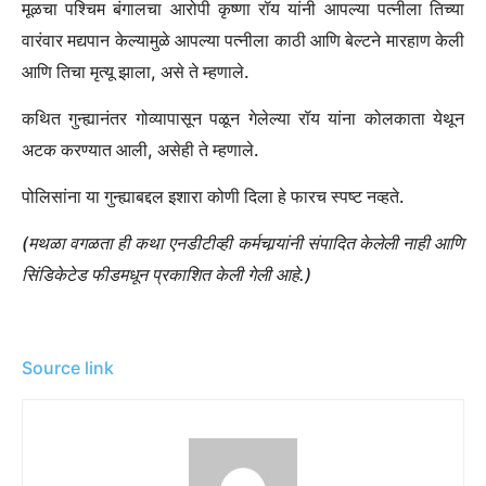
मूळचा पश्चिम बंगालचा आरोपी कृष्णा रॉय यांनी आपल्या पत्नीला तिच्या
वारंवार मद्यपान केल्यामुळे आपल्या पत्नीला काठी आणि बेल्टने मारहाण केली
आणि तिचा मृत्यू झाला, असे ते म्हणाले.
कथित गुन्ह्यानंतर गोव्यापासून पळून गेलेल्या रॉय यांना कोलकाता येथून
अटक करण्यात आली, असेही ते म्हणाले.
पोलिसांना या गुन्ह्याबद्दल इशारा कोणी दिला हे फारच स्पष्ट नव्हते.
(मथळा वगळता ही कथा एनडीटीव्ही कर्मचार्‍यांनी संपादित केलेली नाही आणि
सिंडिकेटेड फीडमधून प्रकाशित केली गेली आहे.)
Source link