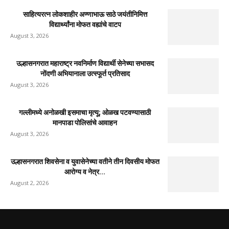
साहित्यरत्न लोकशाहीर अण्णाभाऊ साठे जयंतीनिमित्त
विद्यार्थ्यांना मोफत वह्यांचे वाटप
August 3, 2026
उल्हासनगरात महाराष्ट्र नवनिर्माण विद्यार्थी सेनेच्या सभासद
नोंदणी अभियानाला उत्स्फूर्त प्रतिसाद
August 3, 2026
गल्लीमध्ये अनोळखी इसमाचा मृत्यू; ओळख पटवण्यासाठी
मानपाडा पोलिसांचे आवाहन
August 3, 2026
उल्हासनगरात शिवसेना व युवासेनेच्या वतीने तीन दिवसीय मोफत
आरोग्य व नेत्र...
August 2, 2026