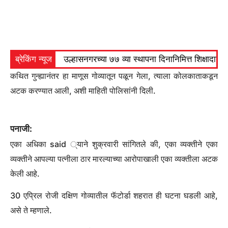
ब्रेकिंग न्यूज
उल्हासनगरच्या ७७ व्या स्थापना दिनानिमित्त शिक्षादा
कथित गुन्ह्यानंतर हा माणूस गोव्यातून पळून गेला, त्याला कोलकाताकडून
अटक करण्यात आली, अशी माहिती पोलिसांनी दिली.
पनाजी:
एका अधिका said ्याने शुक्रवारी सांगितले की, एका व्यक्तीने एका
व्यक्तीने आपल्या पत्नीला ठार मारल्याच्या आरोपाखाली एका व्यक्तीला अटक
केली आहे.
30 एप्रिल रोजी दक्षिण गोव्यातील फॅटोर्डा शहरात ही घटना घडली आहे,
असे ते म्हणाले.