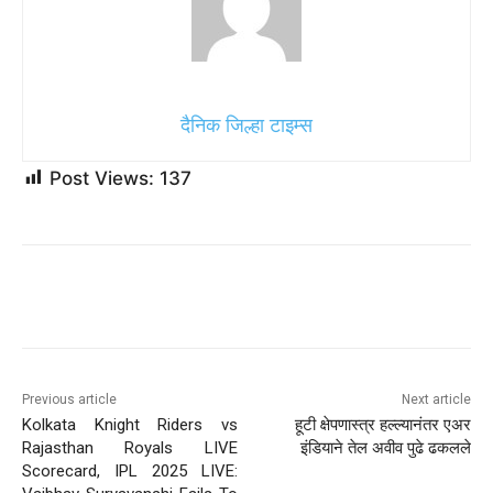
दैनिक जिल्हा टाइम्स
Post Views:
137
Previous article
Next article
Kolkata Knight Riders vs
हूटी क्षेपणास्त्र हल्ल्यानंतर एअर
Rajasthan Royals LIVE
इंडियाने तेल अवीव पुढे ढकलले
Scorecard, IPL 2025 LIVE: