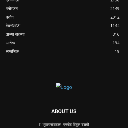
मनोरंजन
2149
उद्योग
2012
टेक्नॉलॉजी
1144
ताज्या बातम्या
316
आरोग्य
194
सामाजिक
19
ABOUT US
✍🏻मुख्यसंपादक -प्रमोद विठ्ठल दळवी