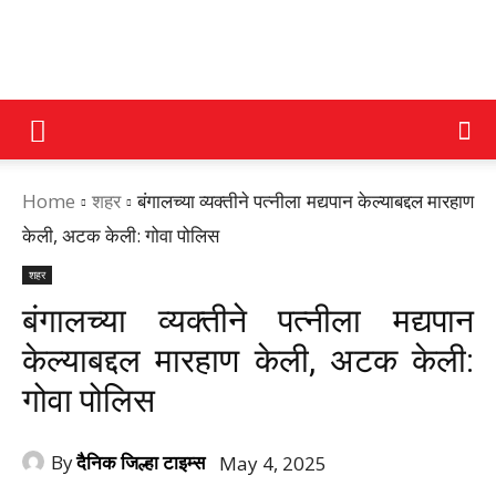
DAINIK
Home
शहर
बंगालच्या व्यक्तीने पत्नीला मद्यपान केल्याबद्दल मारहाण
JILHA
केली, अटक केली: गोवा पोलिस
शहर
TIMES
बंगालच्या व्यक्तीने पत्नीला मद्यपान
केल्याबद्दल मारहाण केली, अटक केली:
गोवा पोलिस
By
दैनिक जिल्हा टाइम्स
May 4, 2025