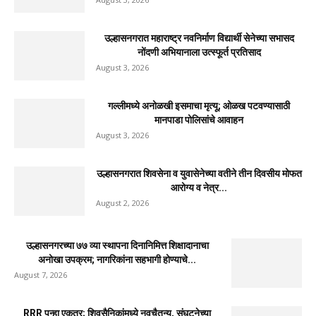
उल्हासनगरात महाराष्ट्र नवनिर्माण विद्यार्थी सेनेच्या सभासद
नोंदणी अभियानाला उत्स्फूर्त प्रतिसाद
August 3, 2026
गल्लीमध्ये अनोळखी इसमाचा मृत्यू; ओळख पटवण्यासाठी
मानपाडा पोलिसांचे आवाहन
August 3, 2026
उल्हासनगरात शिवसेना व युवासेनेच्या वतीने तीन दिवसीय मोफत
आरोग्य व नेत्र...
August 2, 2026
उल्हासनगरच्या ७७ व्या स्थापना दिनानिमित्त शिक्षादानाचा
अनोखा उपक्रम; नागरिकांना सहभागी होण्याचे...
August 7, 2026
RRR पुन्हा एकत्र; शिवसैनिकांमध्ये नवचैतन्य, संघटनेच्या