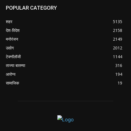
POPULAR CATEGORY
शहर
5135
देश-विदेश
2158
मनोरंजन
2149
उद्योग
2012
टेक्नॉलॉजी
1144
ताज्या बातम्या
316
आरोग्य
194
सामाजिक
19