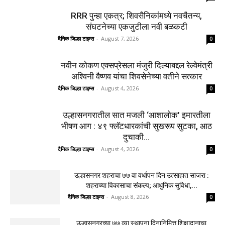
RRR पुन्हा एकत्र; शिवसैनिकांमध्ये नवचैतन्य,
संघटनेच्या एकजुटीला नवी बळकटी
दैनिक जिल्हा टाइम्स
-
August 7, 2026
0
नवीन कोकण एक्सप्रेसला मंजुरी दिल्याबद्दल रेल्वेमंत्री
अश्विनी वैष्णव यांचा शिवसेनेच्या वतीने सत्कार
दैनिक जिल्हा टाइम्स
-
August 4, 2026
0
उल्हासनगरातील सात मजली ‘आशालोक’ इमारतीला
भीषण आग : ४९ फ्लॅटधारकांची सुखरूप सुटका, आठ
दुचाकी...
दैनिक जिल्हा टाइम्स
-
August 4, 2026
0
उल्हासनगर शहराचा ७७ वा वर्धापन दिन उत्साहात साजरा :
शहराच्या विकासाचा संकल्प; आधुनिक सुविधा,...
दैनिक जिल्हा टाइम्स
-
August 8, 2026
0
उल्हासनगरच्या ७७ व्या स्थापना दिनानिमित्त शिक्षादानाचा