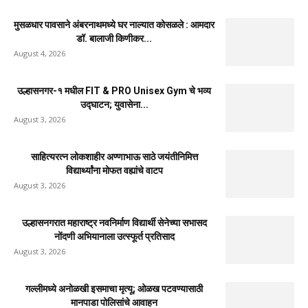
मुसळधार पावसाने अंबरनाथमध्ये घर नाल्यात कोसळले : आमदार
डॉ. बालाजी किणीकर...
August 4, 2026
उल्हासनगर-१ मधील FIT & PRO Unisex Gym चे भव्य
उद्घाटन; युवासेना...
August 3, 2026
साहित्यरत्न लोकशाहीर अण्णाभाऊ साठे जयंतीनिमित्त
विद्यार्थ्यांना मोफत वह्यांचे वाटप
August 3, 2026
उल्हासनगरात महाराष्ट्र नवनिर्माण विद्यार्थी सेनेच्या सभासद
नोंदणी अभियानाला उत्स्फूर्त प्रतिसाद
August 3, 2026
गल्लीमध्ये अनोळखी इसमाचा मृत्यू; ओळख पटवण्यासाठी
मानपाडा पोलिसांचे आवाहन