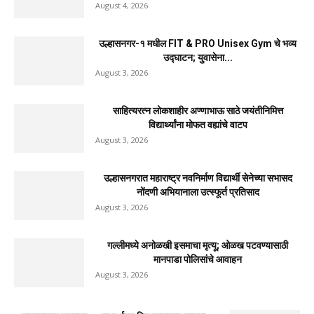
August 4, 2026
उल्हासनगर-१ मधील FIT & PRO Unisex Gym चे भव्य
उद्घाटन; युवासेना...
August 3, 2026
साहित्यरत्न लोकशाहीर अण्णाभाऊ साठे जयंतीनिमित्त
विद्यार्थ्यांना मोफत वह्यांचे वाटप
August 3, 2026
उल्हासनगरात महाराष्ट्र नवनिर्माण विद्यार्थी सेनेच्या सभासद
नोंदणी अभियानाला उत्स्फूर्त प्रतिसाद
August 3, 2026
गल्लीमध्ये अनोळखी इसमाचा मृत्यू; ओळख पटवण्यासाठी
मानपाडा पोलिसांचे आवाहन
August 3, 2026