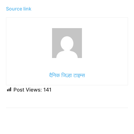
Source link
दैनिक जिल्हा टाइम्स
Post Views:
141