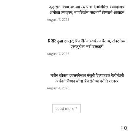
उल्हासनगरच्या ७७ व्या स्थापना दिनानिमित्त शिक्षादानाचा
अनोखा उपक्रम; नागरिकांना सहभागी होण्याचे आवाहन
August 7, 2026
RRR पुन्हा एकत्र; शिवसैनिकांमध्ये नवचैतन्य, संघटनेच्या
एकजुटीला नवी बळकटी
August 7, 2026
नवीन कोकण एक्सप्रेसला मंजुरी दिल्याबद्दल रेल्वेमंत्री
अश्विनी वैष्णव यांचा शिवसेनेच्या वतीने सत्कार
August 4, 2026
Load more
0