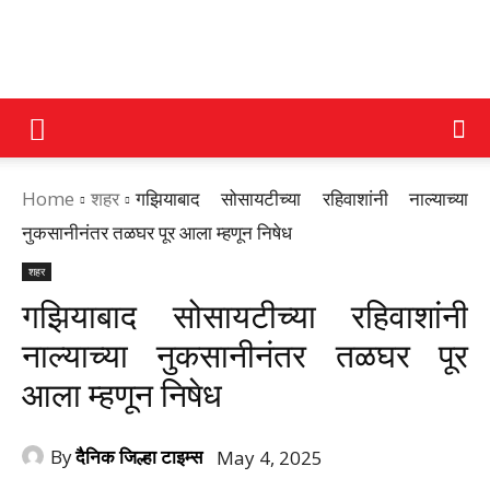
DAINIK
Home
शहर
गझियाबाद सोसायटीच्या रहिवाशांनी नाल्याच्या
JILHA
नुकसानीनंतर तळघर पूर आला म्हणून निषेध
शहर
TIMES
गझियाबाद सोसायटीच्या रहिवाशांनी
नाल्याच्या नुकसानीनंतर तळघर पूर
आला म्हणून निषेध
By
दैनिक जिल्हा टाइम्स
May 4, 2025