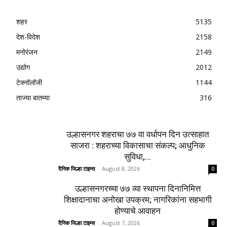
शहर
5135
देश-विदेश
2158
मनोरंजन
2149
उद्योग
2012
टेक्नॉलॉजी
1144
ताज्या बातम्या
316
उल्हासनगर शहराचा ७७ वा वर्धापन दिन उत्साहात
साजरा : शहराच्या विकासाचा संकल्प; आधुनिक
सुविधा,...
दैनिक जिल्हा टाइम्स
-
August 8, 2026
0
उल्हासनगरच्या ७७ व्या स्थापना दिनानिमित्त
शिक्षादानाचा अनोखा उपक्रम; नागरिकांना सहभागी
होण्याचे आवाहन
दैनिक जिल्हा टाइम्स
-
August 7, 2026
0