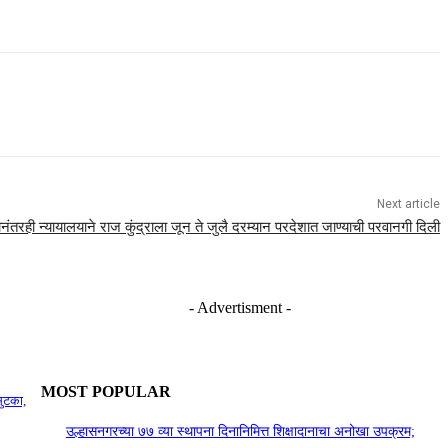
Next article
ानंतरही न्यायालयाने राज कुंद्राला जून ते जुलै दरम्यान परदेशात जाण्याची परवानगी दिली
- Advertisment -
MOST POPULAR
ुटका,
उल्हासनगरच्या ७७ व्या स्थापना दिनानिमित्त शिक्षादानाचा अनोखा उपक्रम;