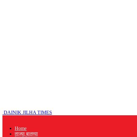
DAINIK JILHA TIMES
Home
ताज्या बातम्या