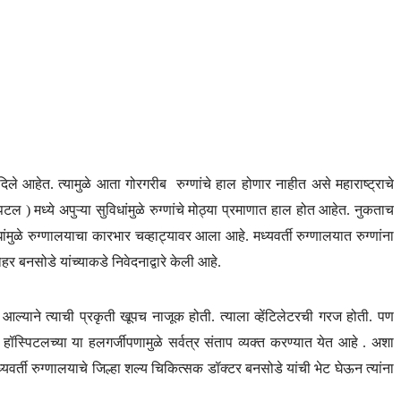
ले आहेत. त्यामुळे आता गोरगरीब रुग्णांचे हाल होणार नाहीत असे महाराष्ट्राचे
टल ) मध्ये अपुऱ्या सुविधांमुळे रुग्णांचे मोठ्या प्रमाणात हाल होत आहेत. नुकताच
धांमुळे रुग्णालयाचा कारभार चव्हाट्यावर आला आहे. मध्यवर्ती रुग्णालयात रुग्णांना
हर बनसोडे यांच्याकडे निवेदनाद्वारे केली आहे.
 आल्याने त्याची प्रकृती खूपच नाजूक होती. त्याला व्हेंटिलेटरची गरज होती. पण
. हॉस्पिटलच्या या हलगर्जीपणामुळे सर्वत्र संताप व्यक्त करण्यात येत आहे . अशा
वर्ती रुग्णालयाचे जिल्हा शल्य चिकित्सक डॉक्टर बनसोडे यांची भेट घेऊन त्यांना