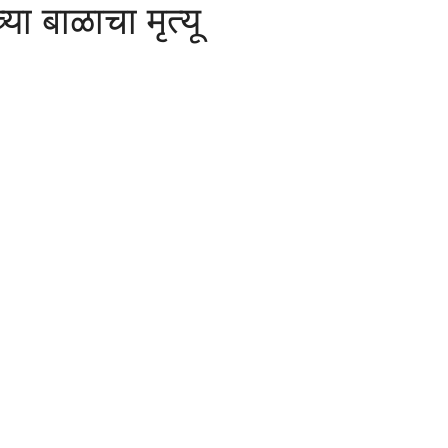
्या बाळाचा मृत्यू