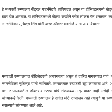
हे मध्यवर्ती रुग्णालय सेंट्रल गव्हर्नमेंटचे हॉस्पिटल असून या हॉस्पिटलमध्य
हाल होत असतात. या हॉस्पिटलमध्ये मोठ्या संख्येने गरीब लोकच येत असतात. त्यामु
नगरसेविका सुचित्रा सिंग यांनी करत डॉक्टर बनसोडे यांना जाब विचारला.
मध्यवर्ती रुग्णालयात व्हेंटिलेटरची आवश्यकता असून ते त्वरित मागवण्यात याव
नगरसेविका सुचित्रा यांनी सांगितले. रुग्णालयात स्टाफची खूप कमतरता आहे. 
पण. रुग्णालयातील डॉक्टर व स्टाफ यांचे संख्याबळ मात्र वाढत नाही असेही न
यांच्याकडे केली. मध्यवर्ती रुग्णालय हे सर्वात मोठे रुग्णालय आहे त्यामुळे य
नसल्याचे सांगण्यात आले आहे.