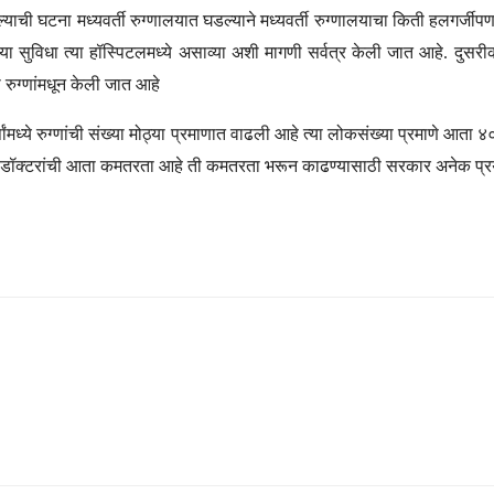
त्यू झाल्याची घटना मध्यवर्ती रुग्णालयात घडल्याने मध्यवर्ती रुग्णालयाचा किती 
ळ्या सुविधा त्या हॉस्पिटलमध्ये असाव्या अशी मागणी सर्वत्र केली जात आहे. द
 रुग्णांमधून केली जात आहे
षांमध्ये रुग्णांची संख्या मोठ्या प्रमाणात वाढली आहे त्या लोकसंख्या प्रमाणे आत
 जी डॉक्टरांची आता कमतरता आहे ती कमतरता भरून काढण्यासाठी सरकार अनेक प्रय