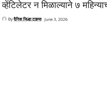
व्हेंटिलेटर न मिळाल्याने ७ महिन्याच
By
दैनिक जिल्हा टाइम्स
June 3, 2026
Share