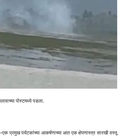
लावाच्या पोस्टमध्ये पडला.
एक प्रमुख पर्यटकांच्या आकर्षणाच्या आत एक क्षेपणास्त्र सारखी वस्तू