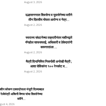
August 3, 2026
उल्हासनगरात शिवसेना व युवासेनेच्या वतीने
तीन दिवसीय मोफत आरोग्य व नेत्र...
August 2, 2026
स्वराज्य संघटनेच्या तक्रारीनंतर मशीनद्वारे
मॅनहोल साफसफाई; अधिकारी व ठेकेदारांनी
कामगाराlला ...
August 2, 2026
मैत्री दिनानिमित्त निसर्गाशी अनोखी मैत्री ;
आशा सेविकांना १०० रेनकोट व...
August 2, 2026
वीन कोकण एक्सप्रेसला मंजुरी दिल्याबद्दल
रेल्वेमंत्री अश्विनी वैष्णव यांचा शिवसेनेच्या
वतीने...
gust 4, 2026