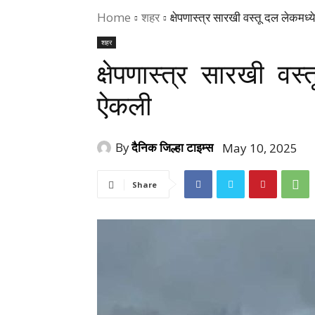
Home
शहर
क्षेपणास्त्र सारखी वस्तू दल लेकमध्
शहर
क्षेपणास्त्र सारखी वस्
ऐकली
By
दैनिक जिल्हा टाइम्स
May 10, 2025
Share