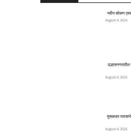
नवीन कोकण एक्सप्र
August 4, 2026
उल्हासनगरातील 
August 4, 2026
मुसळधार पावसाने
August 4, 2026