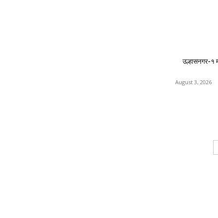
उल्हासनगर-१ 
August 3, 2026