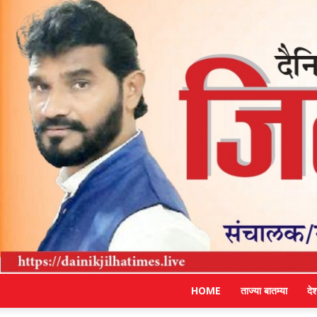
HOME
ताज्या बातम्या
दे