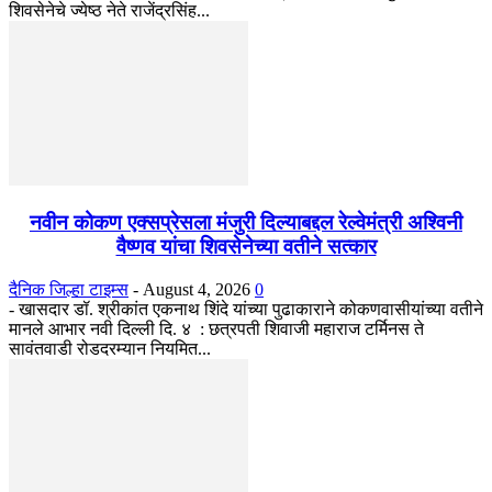
शिवसेनेचे ज्येष्ठ नेते राजेंद्रसिंह...
नवीन कोकण एक्सप्रेसला मंजुरी दिल्याबद्दल रेल्वेमंत्री अश्विनी
वैष्णव यांचा शिवसेनेच्या वतीने सत्कार
दैनिक जिल्हा टाइम्स
-
August 4, 2026
0
- खासदार डॉ. श्रीकांत एकनाथ शिंदे यांच्या पुढाकाराने कोकणवासीयांच्या वतीने
मानले आभार नवी दिल्ली दि. ४ : छत्रपती शिवाजी महाराज टर्मिनस ते
सावंतवाडी रोडदरम्यान नियमित...