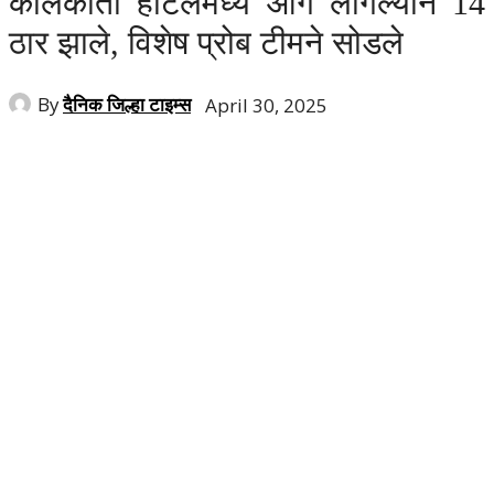
कोलकाता हॉटेलमध्ये आग लागल्याने 14
ठार झाले, विशेष प्रोब टीमने सोडले
By
दैनिक जिल्हा टाइम्स
April 30, 2025