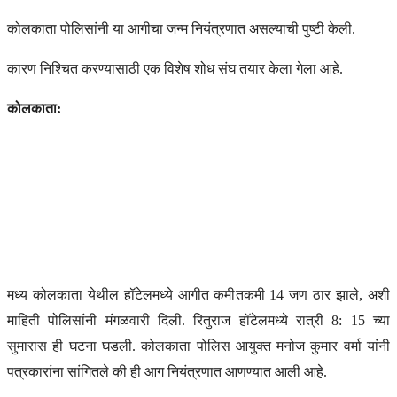
कोलकाता पोलिसांनी या आगीचा जन्म नियंत्रणात असल्याची पुष्टी केली.
कारण निश्चित करण्यासाठी एक विशेष शोध संघ तयार केला गेला आहे.
कोलकाता:
मध्य कोलकाता येथील हॉटेलमध्ये आगीत कमीतकमी 14 जण ठार झाले, अशी
माहिती पोलिसांनी मंगळवारी दिली. रितुराज हॉटेलमध्ये रात्री 8: 15 च्या
सुमारास ही घटना घडली. कोलकाता पोलिस आयुक्त मनोज कुमार वर्मा यांनी
पत्रकारांना सांगितले की ही आग नियंत्रणात आणण्यात आली आहे.