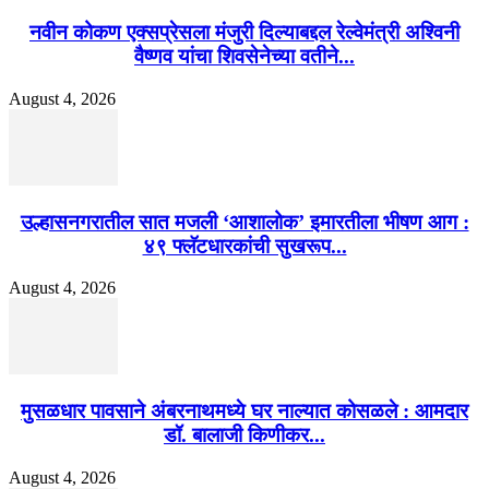
नवीन कोकण एक्सप्रेसला मंजुरी दिल्याबद्दल रेल्वेमंत्री अश्विनी
वैष्णव यांचा शिवसेनेच्या वतीने...
August 4, 2026
उल्हासनगरातील सात मजली ‘आशालोक’ इमारतीला भीषण आग :
४९ फ्लॅटधारकांची सुखरूप...
August 4, 2026
मुसळधार पावसाने अंबरनाथमध्ये घर नाल्यात कोसळले : आमदार
डॉ. बालाजी किणीकर...
August 4, 2026