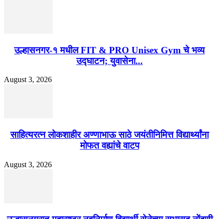
उल्हासनगर-१ मधील FIT & PRO Unisex Gym चे भव्य
उद्घाटन; युवासेना...
August 3, 2026
साहित्यरत्न लोकशाहीर अण्णाभाऊ साठे जयंतीनिमित्त विद्यार्थ्यांना
मोफत वह्यांचे वाटप
August 3, 2026