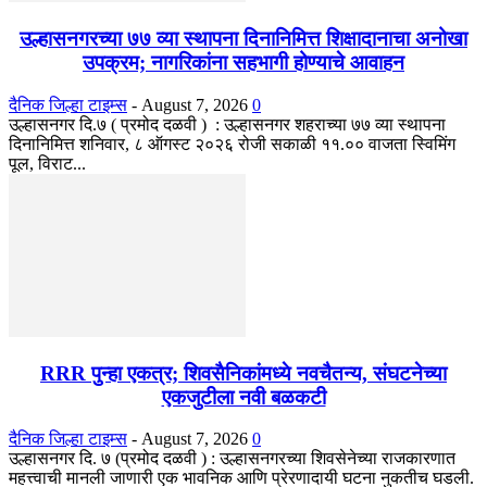
उल्हासनगरच्या ७७ व्या स्थापना दिनानिमित्त शिक्षादानाचा अनोखा
उपक्रम; नागरिकांना सहभागी होण्याचे आवाहन
दैनिक जिल्हा टाइम्स
-
August 7, 2026
0
उल्हासनगर दि.७ ( प्रमोद दळवी ) : उल्हासनगर शहराच्या ७७ व्या स्थापना
दिनानिमित्त शनिवार, ८ ऑगस्ट २०२६ रोजी सकाळी ११.०० वाजता स्विमिंग
पूल, विराट...
RRR पुन्हा एकत्र; शिवसैनिकांमध्ये नवचैतन्य, संघटनेच्या
एकजुटीला नवी बळकटी
दैनिक जिल्हा टाइम्स
-
August 7, 2026
0
उल्हासनगर दि. ७ (प्रमोद दळवी ) : उल्हासनगरच्या शिवसेनेच्या राजकारणात
महत्त्वाची मानली जाणारी एक भावनिक आणि प्रेरणादायी घटना नुकतीच घडली.