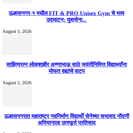
उल्हासनगर-१ मधील FIT & PRO Unisex Gym चे भव्य
उद्घाटन; युवासेना...
August 3, 2026
साहित्यरत्न लोकशाहीर अण्णाभाऊ साठे जयंतीनिमित्त विद्यार्थ्यांना
मोफत वह्यांचे वाटप
August 3, 2026
उल्हासनगरात महाराष्ट्र नवनिर्माण विद्यार्थी सेनेच्या सभासद नोंदणी
अभियानाला उत्स्फूर्त प्रतिसाद