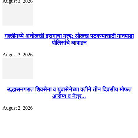
August 3, 2026
गल्लीमध्ये अनोळखी इसमाचा मृत्यू; ओळख पटवण्यासाठी मानपाडा
पोलिसांचे आवाहन
August 3, 2026
उल्हासनगरात शिवसेना व युवासेनेच्या वतीने तीन दिवसीय मोफत
आरोग्य व नेत्र...
August 2, 2026
EDITOR PICKS