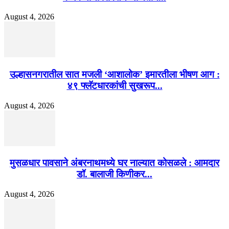
August 4, 2026
उल्हासनगरातील सात मजली ‘आशालोक’ इमारतीला भीषण आग :
४९ फ्लॅटधारकांची सुखरूप...
August 4, 2026
मुसळधार पावसाने अंबरनाथमध्ये घर नाल्यात कोसळले : आमदार
डॉ. बालाजी किणीकर...
August 4, 2026