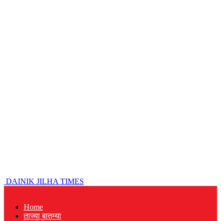
DAINIK JILHA TIMES
Home
ताज्या बातम्या