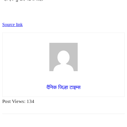
Source link
दैनिक जिल्हा टाइम्स
Post Views:
134