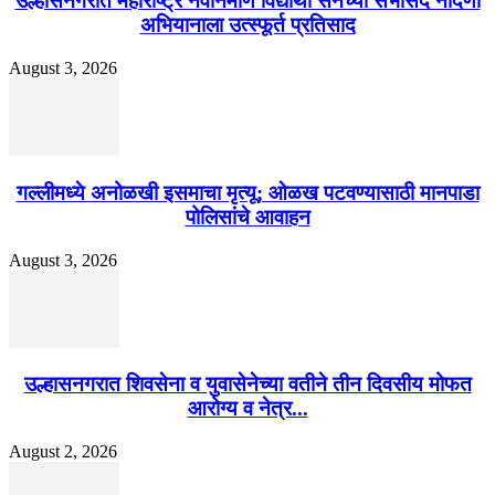
उल्हासनगरात महाराष्ट्र नवनिर्माण विद्यार्थी सेनेच्या सभासद नोंदणी
अभियानाला उत्स्फूर्त प्रतिसाद
August 3, 2026
गल्लीमध्ये अनोळखी इसमाचा मृत्यू; ओळख पटवण्यासाठी मानपाडा
पोलिसांचे आवाहन
August 3, 2026
उल्हासनगरात शिवसेना व युवासेनेच्या वतीने तीन दिवसीय मोफत
आरोग्य व नेत्र...
August 2, 2026