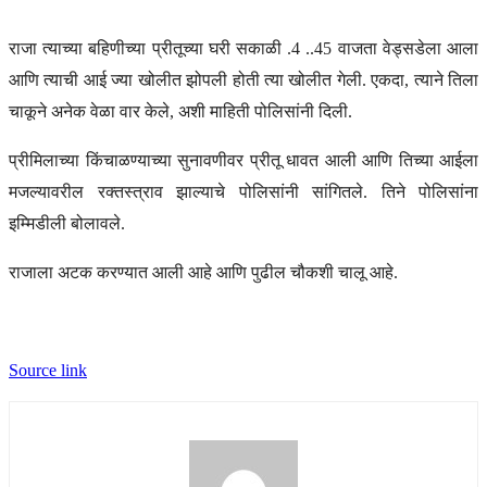
राजा त्याच्या बहिणीच्या प्रीतूच्या घरी सकाळी .4 ..45 वाजता वेड्सडेला आला
आणि त्याची आई ज्या खोलीत झोपली होती त्या खोलीत गेली. एकदा, त्याने तिला
चाकूने अनेक वेळा वार केले, अशी माहिती पोलिसांनी दिली.
प्रीमिलाच्या किंचाळण्याच्या सुनावणीवर प्रीतू धावत आली आणि तिच्या आईला
मजल्यावरील रक्तस्त्राव झाल्याचे पोलिसांनी सांगितले. तिने पोलिसांना
इम्मिडीली बोलावले.
राजाला अटक करण्यात आली आहे आणि पुढील चौकशी चालू आहे.
Source link