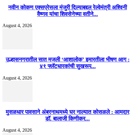
नवीन कोकण एक्सप्रेसला मंजुरी दिल्याबद्दल रेल्वेमंत्री अश्विनी
वैष्णव यांचा शिवसेनेच्या वतीने...
August 4, 2026
उल्हासनगरातील सात मजली ‘आशालोक’ इमारतीला भीषण आग :
४९ फ्लॅटधारकांची सुखरूप...
August 4, 2026
मुसळधार पावसाने अंबरनाथमध्ये घर नाल्यात कोसळले : आमदार
डॉ. बालाजी किणीकर...
August 4, 2026