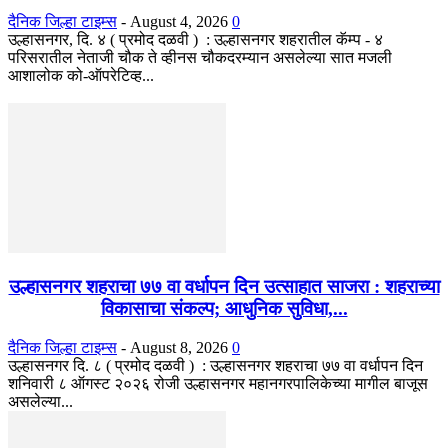
दैनिक जिल्हा टाइम्स
-
August 4, 2026
0
उल्हासनगर, दि. ४ ( प्रमोद दळवी ) : उल्हासनगर शहरातील कॅम्प - ४
परिसरातील नेताजी चौक ते व्हीनस चौकदरम्यान असलेल्या सात मजली
आशालोक को-ऑपरेटिव्ह...
उल्हासनगर शहराचा ७७ वा वर्धापन दिन उत्साहात साजरा : शहराच्या
विकासाचा संकल्प; आधुनिक सुविधा,...
दैनिक जिल्हा टाइम्स
-
August 8, 2026
0
उल्हासनगर दि. ८ ( प्रमोद दळवी ) : उल्हासनगर शहराचा ७७ वा वर्धापन दिन
शनिवारी ८ ऑगस्ट २०२६ रोजी उल्हासनगर महानगरपालिकेच्या मागील बाजूस
असलेल्या...