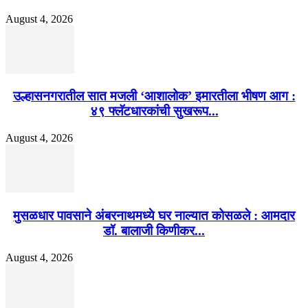
August 4, 2026
उल्हासनगरातील सात मजली ‘आशालोक’ इमारतीला भीषण आग :
४९ फ्लॅटधारकांची सुखरूप...
August 4, 2026
मुसळधार पावसाने अंबरनाथमध्ये घर नाल्यात कोसळले : आमदार
डॉ. बालाजी किणीकर...
August 4, 2026