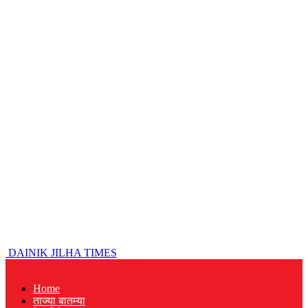
DAINIK JILHA TIMES
Home
ताज्या बातम्या