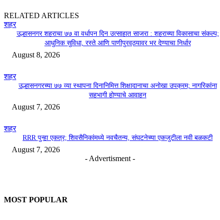
RELATED ARTICLES
शहर
उल्हासनगर शहराचा ७७ वा वर्धापन दिन उत्साहात साजरा : शहराच्या विकासाचा संकल्प;
आधुनिक सुविधा, रस्ते आणि पाणीपुरवठ्यावर भर देण्याचा निर्धार
August 8, 2026
शहर
उल्हासनगरच्या ७७ व्या स्थापना दिनानिमित्त शिक्षादानाचा अनोखा उपक्रम; नागरिकांना
सहभागी होण्याचे आवाहन
August 7, 2026
शहर
RRR पुन्हा एकत्र; शिवसैनिकांमध्ये नवचैतन्य, संघटनेच्या एकजुटीला नवी बळकटी
August 7, 2026
- Advertisment -
MOST POPULAR