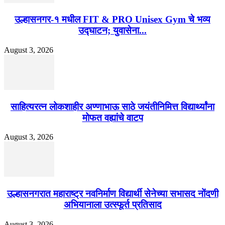
उल्हासनगर-१ मधील FIT & PRO Unisex Gym चे भव्य
उद्घाटन; युवासेना...
August 3, 2026
साहित्यरत्न लोकशाहीर अण्णाभाऊ साठे जयंतीनिमित्त विद्यार्थ्यांना
मोफत वह्यांचे वाटप
August 3, 2026
उल्हासनगरात महाराष्ट्र नवनिर्माण विद्यार्थी सेनेच्या सभासद नोंदणी
अभियानाला उत्स्फूर्त प्रतिसाद
August 3, 2026