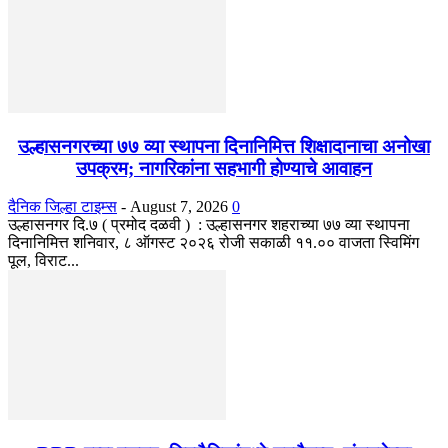
उल्हासनगरच्या ७७ व्या स्थापना दिनानिमित्त शिक्षादानाचा अनोखा
उपक्रम; नागरिकांना सहभागी होण्याचे आवाहन
दैनिक जिल्हा टाइम्स
-
August 7, 2026
0
उल्हासनगर दि.७ ( प्रमोद दळवी ) : उल्हासनगर शहराच्या ७७ व्या स्थापना
दिनानिमित्त शनिवार, ८ ऑगस्ट २०२६ रोजी सकाळी ११.०० वाजता स्विमिंग
पूल, विराट...