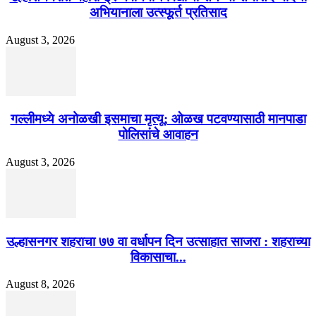
अभियानाला उत्स्फूर्त प्रतिसाद
August 3, 2026
गल्लीमध्ये अनोळखी इसमाचा मृत्यू; ओळख पटवण्यासाठी मानपाडा
पोलिसांचे आवाहन
August 3, 2026
उल्हासनगर शहराचा ७७ वा वर्धापन दिन उत्साहात साजरा : शहराच्या
विकासाचा...
August 8, 2026