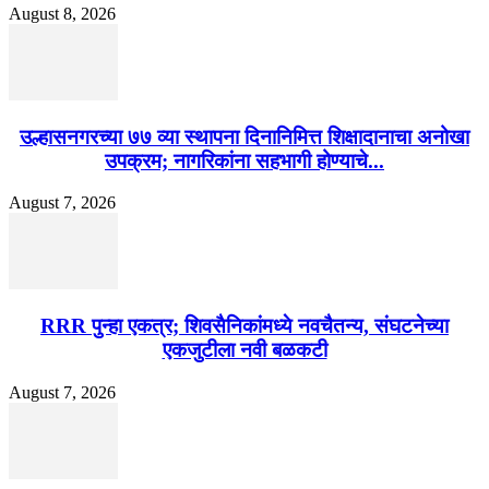
August 8, 2026
उल्हासनगरच्या ७७ व्या स्थापना दिनानिमित्त शिक्षादानाचा अनोखा
उपक्रम; नागरिकांना सहभागी होण्याचे...
August 7, 2026
RRR पुन्हा एकत्र; शिवसैनिकांमध्ये नवचैतन्य, संघटनेच्या
एकजुटीला नवी बळकटी
August 7, 2026