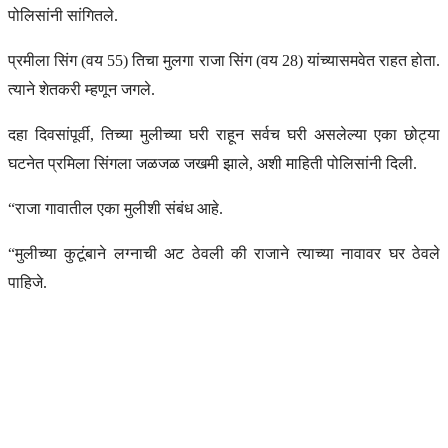
पोलिसांनी सांगितले.
प्रमीला सिंग (वय 55) तिचा मुलगा राजा सिंग (वय 28) यांच्यासमवेत राहत होता.
त्याने शेतकरी म्हणून जगले.
दहा दिवसांपूर्वी, तिच्या मुलीच्या घरी राहून सर्वच घरी असलेल्या एका छोट्या
घटनेत प्रमिला सिंगला जळजळ जखमी झाले, अशी माहिती पोलिसांनी दिली.
“राजा गावातील एका मुलीशी संबंध आहे.
“मुलीच्या कुटूंबाने लग्नाची अट ठेवली की राजाने त्याच्या नावावर घर ठेवले
पाहिजे.