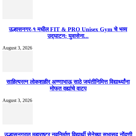
उल्हासनगर-१ मधील FIT & PRO Unisex Gym चे भव्य
उद्घाटन; युवासेना...
August 3, 2026
साहित्यरत्न लोकशाहीर अण्णाभाऊ साठे जयंतीनिमित्त विद्यार्थ्यांना
मोफत वह्यांचे वाटप
August 3, 2026
उल्हासनगरात महाराष्ट्र नवनिर्माण विद्यार्थी सेनेच्या सभासद नोंदणी