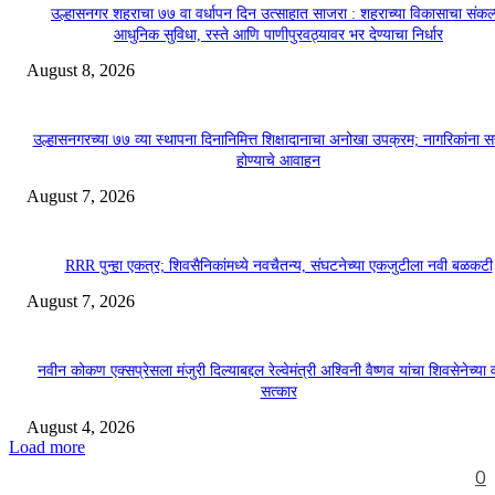
उल्हासनगर शहराचा ७७ वा वर्धापन दिन उत्साहात साजरा : शहराच्या विकासाचा संकल्
आधुनिक सुविधा, रस्ते आणि पाणीपुरवठ्यावर भर देण्याचा निर्धार
August 8, 2026
उल्हासनगरच्या ७७ व्या स्थापना दिनानिमित्त शिक्षादानाचा अनोखा उपक्रम; नागरिकांना 
होण्याचे आवाहन
August 7, 2026
RRR पुन्हा एकत्र; शिवसैनिकांमध्ये नवचैतन्य, संघटनेच्या एकजुटीला नवी बळकटी
August 7, 2026
नवीन कोकण एक्सप्रेसला मंजुरी दिल्याबद्दल रेल्वेमंत्री अश्विनी वैष्णव यांचा शिवसेनेच्या 
सत्कार
August 4, 2026
Load more
0