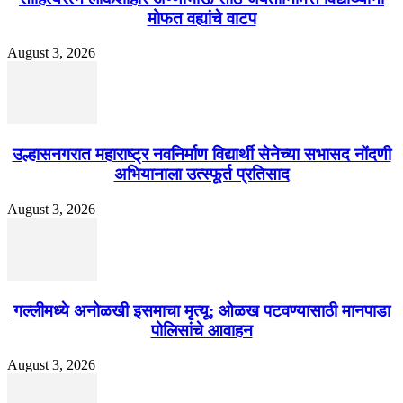
मोफत वह्यांचे वाटप
August 3, 2026
उल्हासनगरात महाराष्ट्र नवनिर्माण विद्यार्थी सेनेच्या सभासद नोंदणी
अभियानाला उत्स्फूर्त प्रतिसाद
August 3, 2026
गल्लीमध्ये अनोळखी इसमाचा मृत्यू; ओळख पटवण्यासाठी मानपाडा
पोलिसांचे आवाहन
August 3, 2026