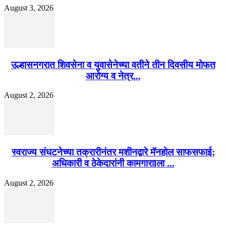
August 3, 2026
उल्हासनगरात शिवसेना व युवासेनेच्या वतीने तीन दिवसीय मोफत
आरोग्य व नेत्र...
August 2, 2026
स्वराज्य संघटनेच्या तक्रारीनंतर मशीनद्वारे मॅनहोल साफसफाई;
अधिकारी व ठेकेदारांनी कामगाराlला ...
August 2, 2026