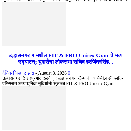
उल्हासनगर-१ मधील FIT & PRO Unisex Gym चे भव्य
उद्घाटन; युवासेना लोकसभा सचिव हरजिंदरसिंह...
दैनिक जिल्हा टाइम्स
-
August 3, 2026
0
उल्हासनगर दि ३ (प्रमोद दळवी ) : उल्हासनगर कॅम्प नं - १ येथील सी ब्लॉक
परिसरात अत्याधुनिक सुविधांनी सुसज्ज FIT & PRO Unisex Gym...