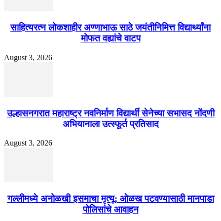
साहित्यरत्न लोकशाहीर अण्णाभाऊ साठे जयंतीनिमित्त विद्यार्थ्यांना
मोफत वह्यांचे वाटप
August 3, 2026
उल्हासनगरात महाराष्ट्र नवनिर्माण विद्यार्थी सेनेच्या सभासद नोंदणी
अभियानाला उत्स्फूर्त प्रतिसाद
August 3, 2026
गल्लीमध्ये अनोळखी इसमाचा मृत्यू; ओळख पटवण्यासाठी मानपाडा
पोलिसांचे आवाहन