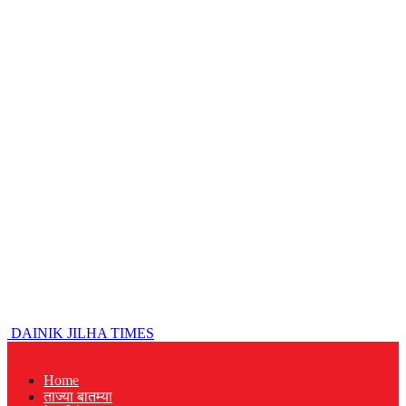
DAINIK JILHA TIMES
Home
ताज्या बातम्या