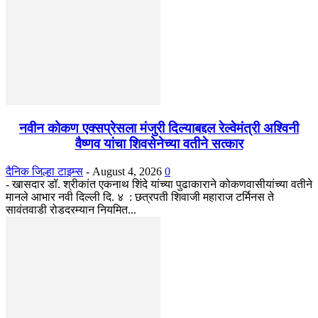
नवीन कोकण एक्सप्रेसला मंजुरी दिल्याबद्दल रेल्वेमंत्री अश्विनी
वैष्णव यांचा शिवसेनेच्या वतीने सत्कार
दैनिक जिल्हा टाइम्स
-
August 4, 2026
0
- खासदार डॉ. श्रीकांत एकनाथ शिंदे यांच्या पुढाकाराने कोकणवासीयांच्या वतीने
मानले आभार नवी दिल्ली दि. ४ : छत्रपती शिवाजी महाराज टर्मिनस ते
सावंतवाडी रोडदरम्यान नियमित...