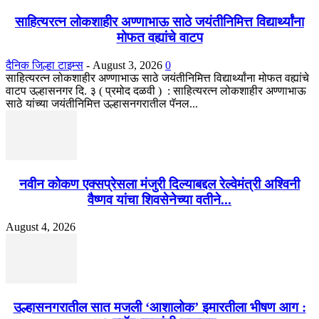
साहित्यरत्न लोकशाहीर अण्णाभाऊ साठे जयंतीनिमित्त विद्यार्थ्यांना
मोफत वह्यांचे वाटप
दैनिक जिल्हा टाइम्स
-
August 3, 2026
0
साहित्यरत्न लोकशाहीर अण्णाभाऊ साठे जयंतीनिमित्त विद्यार्थ्यांना मोफत वह्यांचे
वाटप उल्हासनगर दि. ३ ( प्रमोद दळवी ) : साहित्यरत्न लोकशाहीर अण्णाभाऊ
साठे यांच्या जयंतीनिमित्त उल्हासनगरातील पॅनल...
नवीन कोकण एक्सप्रेसला मंजुरी दिल्याबद्दल रेल्वेमंत्री अश्विनी
वैष्णव यांचा शिवसेनेच्या वतीने...
August 4, 2026
उल्हासनगरातील सात मजली ‘आशालोक’ इमारतीला भीषण आग :