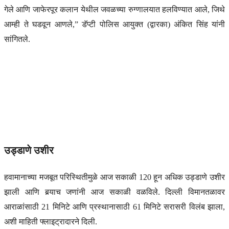
गेले आणि जाफेरपूर कलान येथील जवळच्या रुग्णालयात हलविण्यात आले, जिथे
आम्ही ते घडवून आणले,” डॅप्टी पोलिस आयुक्त (द्वारका) अंकित सिंह यांनी
सांगितले.
उड्डाणे उशीर
हवामानाच्या मजबूत परिस्थितीमुळे आज सकाळी 120 हून अधिक उड्डाणे उशीर
झाली आणि बर्‍याच जणांनी आज सकाळी वळविले. दिल्ली विमानतळावर
आराळांसाठी 21 मिनिटे आणि प्रस्थानासाठी 61 मिनिटे सरासरी विलंब झाला,
अशी माहिती फ्लाइट्रादारने दिली.