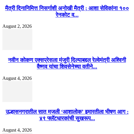
मैत्री दिनानिमित्त निसर्गाशी अनोखी मैत्री ; आशा सेविकांना १००
रेनकोट व...
August 2, 2026
नवीन कोकण एक्सप्रेसला मंजुरी दिल्याबद्दल रेल्वेमंत्री अश्विनी
वैष्णव यांचा शिवसेनेच्या वतीने...
August 4, 2026
उल्हासनगरातील सात मजली ‘आशालोक’ इमारतीला भीषण आग :
४९ फ्लॅटधारकांची सुखरूप...
August 4, 2026