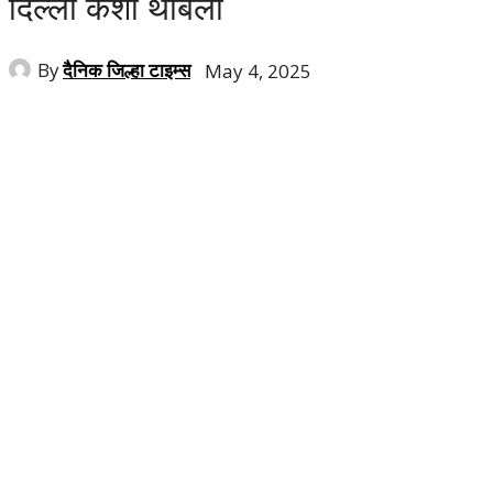
दिल्ली कशी थांबली
By
दैनिक जिल्हा टाइम्स
May 4, 2025