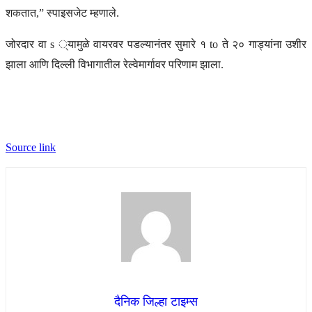
शकतात,” स्पाइसजेट म्हणाले.
जोरदार वा s ्यामुळे वायरवर पडल्यानंतर सुमारे १ to ते २० गाड्यांना उशीर
झाला आणि दिल्ली विभागातील रेल्वेमार्गावर परिणाम झाला.
Source link
दैनिक जिल्हा टाइम्स